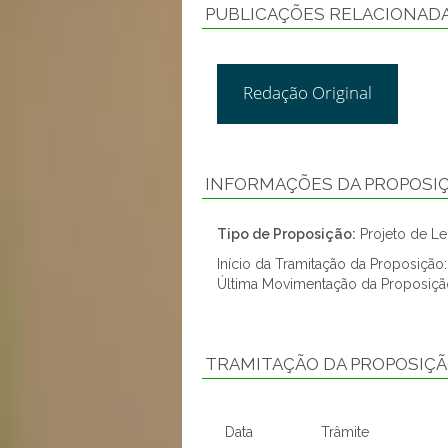
PUBLICAÇÕES RELACIONAD
Redação Original
INFORMAÇÕES DA PROPOSI
Tipo de Proposição:
Projeto de Lei
Início da Tramitação da Proposiçã
Última Movimentação da Proposiçã
TRAMITAÇÃO DA PROPOSIÇ
Data
Trâmite