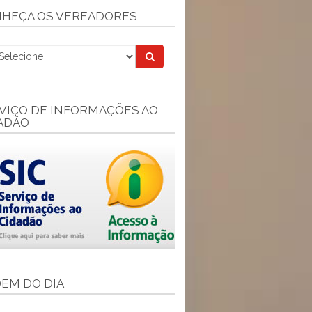
HEÇA OS VEREADORES
VIÇO DE INFORMAÇÕES AO
ADÃO
EM DO DIA