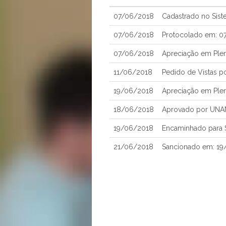
07/06/2018
Cadastrado no Sis
07/06/2018
Protocolado em: 0
07/06/2018
Apreciação em Ple
11/06/2018
Pedido de Vistas
19/06/2018
Apreciação em Ple
18/06/2018
Aprovado por UNA
19/06/2018
Encaminhado para 
21/06/2018
Sancionado em: 1