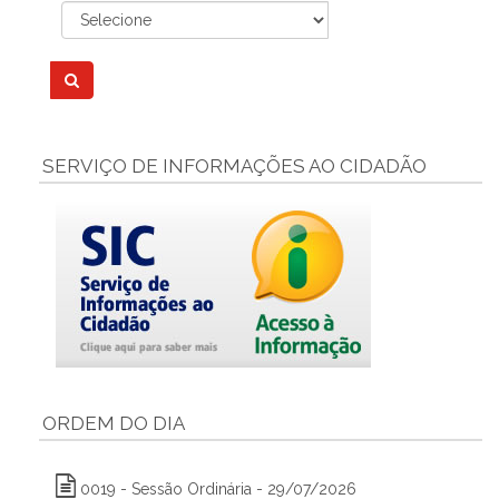
SERVIÇO DE INFORMAÇÕES AO CIDADÃO
ORDEM DO DIA
0019 - Sessão Ordinária - 29/07/2026