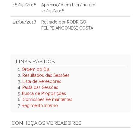
18/05/2018
Apreciação em Plenário em:
21/05/2018
21/05/2018
Retirado por RODRIGO
FELIPE ANGONESE COSTA
LINKS RÁPIDOS
1.
Ordem do Dia
2.
Resultados das Sessões
3.
Lista de Vereadores
4.
Pauta das Sessões
5.
Busca de Proposições
6.
Comissões Permantentes
7.
Regimento Interno
CONHEÇA OS VEREADORES