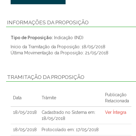
INFORMAÇÕES DA PROPOSIÇÃO
Tipo de Proposição:
Indicação (IND)
Início da Tramitação da Proposição: 18/05/2018
Última Movimentação da Proposição: 21/05/2018
TRAMITAÇÃO DA PROPOSIÇÃO
Publicação
Data
Trâmite
Relacionada
18/05/2018
Cadastrado no Sistema em:
Ver Íntegra
18/05/2018
18/05/2018
Protocolado em: 17/05/2018