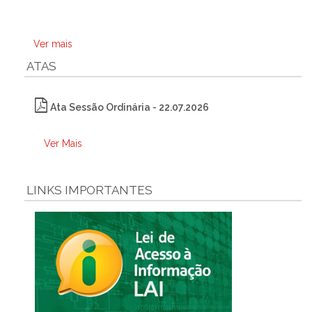
Ver mais
ATAS
Ata Sessão Ordinária - 22.07.2026
Ver Mais
LINKS IMPORTANTES