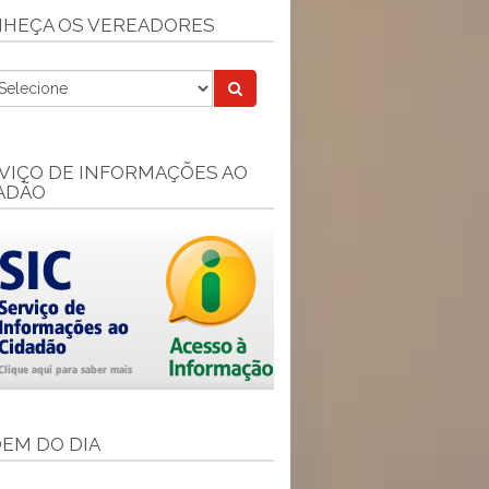
HEÇA OS VEREADORES
VIÇO DE INFORMAÇÕES AO
ADÃO
EM DO DIA