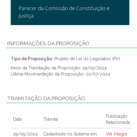
Parecer da Comissão de Constituição e
Justiça
INFORMAÇÕES DA PROPOSIÇÃO
Tipo de Proposição:
Projeto de Lei do Legislativo (PV)
Início da Tramitação da Proposição: 29/05/2024
Última Movimentação da Proposição: 02/07/2024
TRAMITAÇÃO DA PROPOSIÇÃO
Publicação
Data
Trâmite
Relacionada
29/05/2024
Cadastrado no Sistema em:
Ver Íntegra