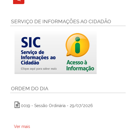
SERVIÇO DE INFORMAÇÕES AO CIDADÃO
ORDEM DO DIA
0019 - Sessão Ordinária - 29/07/2026
Ver mais