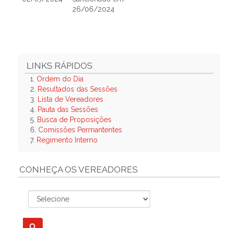
26/06/2024
LINKS RÁPIDOS
1.
Ordem do Dia
2.
Resultados das Sessões
3.
Lista de Vereadores
4.
Pauta das Sessões
5.
Busca de Proposições
6.
Comissões Permantentes
7.
Regimento Interno
CONHEÇA OS VEREADORES