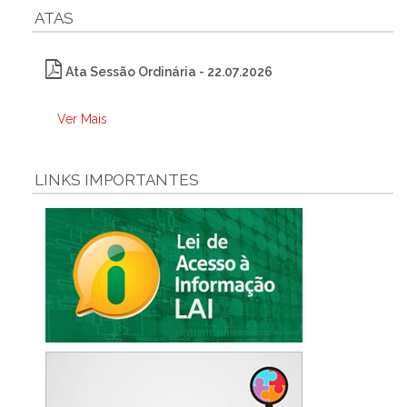
ATAS
Ata Sessão Ordinária - 22.07.2026
Ver Mais
LINKS IMPORTANTES