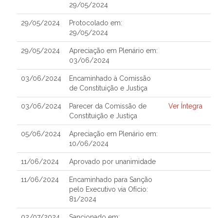
29/05/2024
29/05/2024
Protocolado em:
29/05/2024
29/05/2024
Apreciação em Plenário em:
03/06/2024
03/06/2024
Encaminhado à Comissão
de Constituição e Justiça
03/06/2024
Parecer da Comissão de
Ver Íntegra
Constituição e Justiça
05/06/2024
Apreciação em Plenário em:
10/06/2024
11/06/2024
Aprovado por unanimidade
11/06/2024
Encaminhado para Sanção
pelo Executivo via Ofício:
81/2024
02/07/2024
Sancionado em: