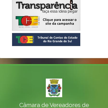
Câmara de Vereadores de