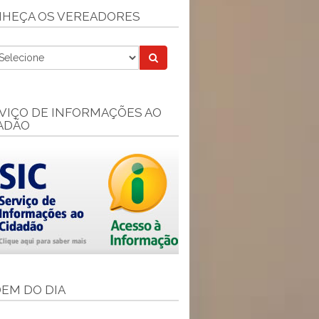
HEÇA OS VEREADORES
VIÇO DE INFORMAÇÕES AO
ADÃO
EM DO DIA