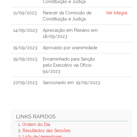
Constituição e Justiça
11/09/2023
Parecer da Comissão de
Ver Íntegra
Constituição e Justiça
14/09/2023
Apreciação em Plenário em:
18/09/2023
19/09/2023
Aprovado por unanimidade
19/09/2023
Encaminhado para Sanção
pelo Executivo via Ofício:
94/2023
27/09/2023
Sancionado em: 19/09/2023
LINKS RÁPIDOS
1.
Ordem do Dia
2.
Resultados das Sessões
3.
Lista de Vereadores