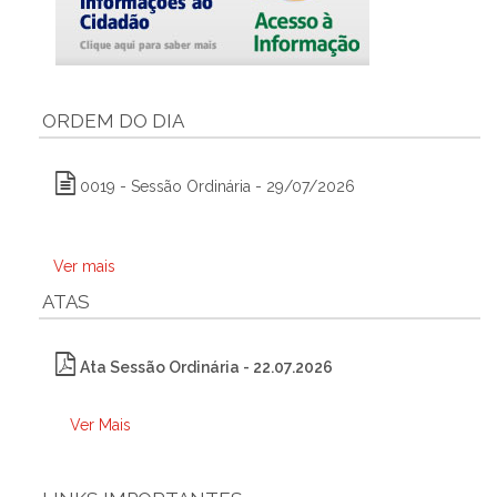
ORDEM DO DIA
0019 - Sessão Ordinária - 29/07/2026
Ver mais
ATAS
Ata Sessão Ordinária - 22.07.2026
Ver Mais