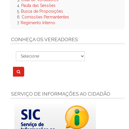
4.
Pauta das Sessões
5.
Busca de Proposições
6.
Comissões Permantentes
7.
Regimento Interno
CONHEÇA OS VEREADORES
SERVIÇO DE INFORMAÇÕES AO CIDADÃO