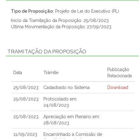
Tipo de Proposição:
Projeto de Lei do Executivo (PL)
Início da Tramitação da Proposição: 25/08/2023
Última Movimentação da Proposição: 27/09/2023
TRAMITAÇÃO DA PROPOSIÇÃO
Publicação
Data
Trâmite
Relacionada
25/08/2023
Cadastrado no Sistema
Download
25/08/2023
Protocolado em:
24/08/2023
25/08/2023
Apreciação em Plenário em:
28/08/2023
11/09/2023
Encaminhado à Comissão de