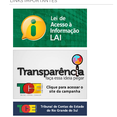
LINKS IMPORTANTES