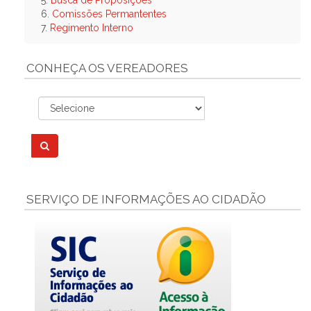
5.
Busca de Proposições
6.
Comissões Permantentes
7.
Regimento Interno
CONHEÇA OS VEREADORES
SERVIÇO DE INFORMAÇÕES AO CIDADÃO