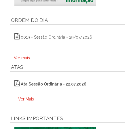
ORDEM DO DIA
0019 - Sessão Ordinária - 29/07/2026
Ver mais
ATAS
Ata Sessão Ordinária - 22.07.2026
Ver Mais
LINKS IMPORTANTES