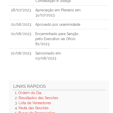
Constituição e Justiça
28/07/2023
Apreciação em Plenário em:
31/07/2023
01/08/2023
Aprovado por unanimidade
01/08/2023
Encaminhado para Sanção
pelo Executivo via Ofício:
81/2023
10/08/2023
Sancionado em:
03/08/2023
LINKS RÁPIDOS
1.
Ordem do Dia
2.
Resultados das Sessões
3.
Lista de Vereadores
4.
Pauta das Sessões