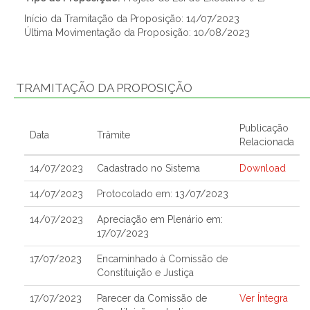
Início da Tramitação da Proposição: 14/07/2023
Última Movimentação da Proposição: 10/08/2023
TRAMITAÇÃO DA PROPOSIÇÃO
Publicação
Data
Trâmite
Relacionada
14/07/2023
Cadastrado no Sistema
Download
14/07/2023
Protocolado em: 13/07/2023
14/07/2023
Apreciação em Plenário em:
17/07/2023
17/07/2023
Encaminhado à Comissão de
Constituição e Justiça
17/07/2023
Parecer da Comissão de
Ver Íntegra