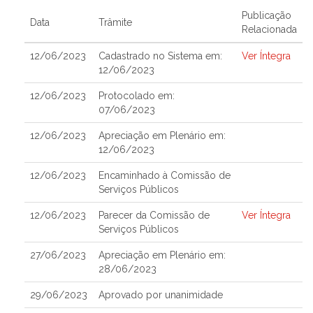
Publicação
Data
Trâmite
Relacionada
12/06/2023
Cadastrado no Sistema em:
Ver Íntegra
12/06/2023
12/06/2023
Protocolado em:
07/06/2023
12/06/2023
Apreciação em Plenário em:
12/06/2023
12/06/2023
Encaminhado à Comissão de
Serviços Públicos
12/06/2023
Parecer da Comissão de
Ver Íntegra
Serviços Públicos
27/06/2023
Apreciação em Plenário em:
28/06/2023
29/06/2023
Aprovado por unanimidade