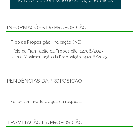
Parecer da Comissão de Serviços Públicos
INFORMAÇÕES DA PROPOSIÇÃO
Tipo de Proposição:
Indicação (IND)
Início da Tramitação da Proposição: 12/06/2023
Última Movimentação da Proposição: 29/06/2023
PENDÊNCIAS DA PROPOSIÇÃO
Foi encaminhado e aguarda resposta.
TRAMITAÇÃO DA PROPOSIÇÃO