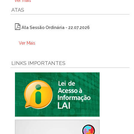
Ver mais
ATAS
Ata Sessão Ordinária - 22.07.2026
Ver Mais
LINKS IMPORTANTES