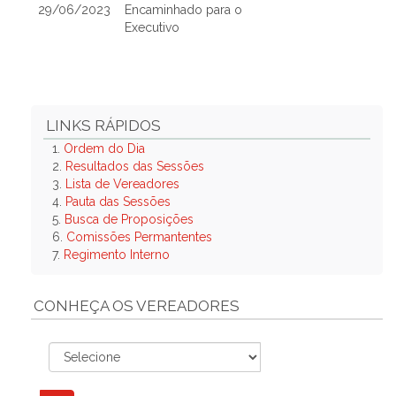
29/06/2023
Encaminhado para o
Executivo
LINKS RÁPIDOS
1.
Ordem do Dia
2.
Resultados das Sessões
3.
Lista de Vereadores
4.
Pauta das Sessões
5.
Busca de Proposições
6.
Comissões Permantentes
7.
Regimento Interno
CONHEÇA OS VEREADORES