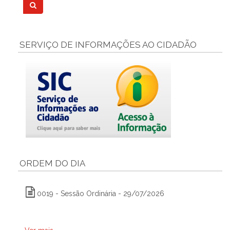
SERVIÇO DE INFORMAÇÕES AO CIDADÃO
ORDEM DO DIA
0019 - Sessão Ordinária - 29/07/2026