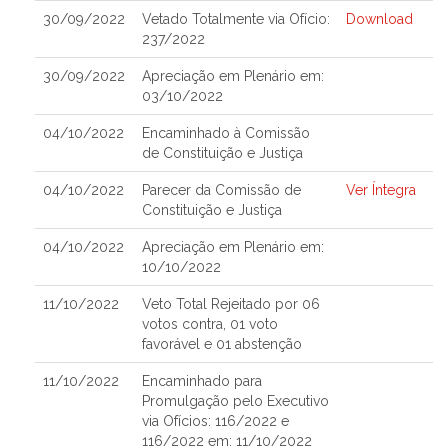
30/09/2022
Vetado Totalmente via Ofício:
Download
237/2022
30/09/2022
Apreciação em Plenário em:
03/10/2022
04/10/2022
Encaminhado à Comissão
de Constituição e Justiça
04/10/2022
Parecer da Comissão de
Ver Íntegra
Constituição e Justiça
04/10/2022
Apreciação em Plenário em:
10/10/2022
11/10/2022
Veto Total Rejeitado por 06
votos contra, 01 voto
favorável e 01 abstenção
11/10/2022
Encaminhado para
Promulgação pelo Executivo
via Ofícios: 116/2022 e
116/2022 em: 11/10/2022