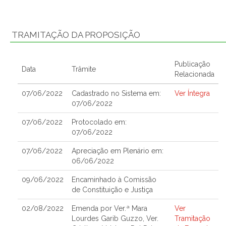
TRAMITAÇÃO DA PROPOSIÇÃO
Publicação
Data
Trâmite
Relacionada
07/06/2022
Cadastrado no Sistema em:
Ver Íntegra
07/06/2022
07/06/2022
Protocolado em:
07/06/2022
07/06/2022
Apreciação em Plenário em:
06/06/2022
09/06/2022
Encaminhado à Comissão
de Constituição e Justiça
02/08/2022
Emenda por Ver.ª Mara
Ver
Lourdes Garib Guzzo, Ver.
Tramitação