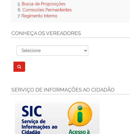
5.
Busca de Proposições
6.
Comissões Permantentes
7.
Regimento Interno
CONHEÇA OS VEREADORES
SERVIÇO DE INFORMAÇÕES AO CIDADÃO