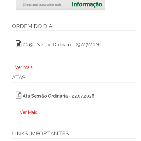
ORDEM DO DIA
0019 - Sessão Ordinária - 29/07/2026
Ver mais
ATAS
Ata Sessão Ordinária - 22.07.2026
Ver Mais
LINKS IMPORTANTES