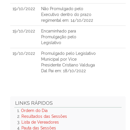
19/10/2022
Não Promulgado pelo
Executivo dentro do prazo
regimental em: 14/10/2022
19/10/2022
Encaminhado para
Promulgação pelo
Legislativo
19/10/2022
Promulgado pelo Legislativo
Municipal por Vice
Presidente Cristiano Valduga
Dal Pai em: 18/10/2022
LINKS RÁPIDOS
1.
Ordem do Dia
2.
Resultados das Sessões
3.
Lista de Vereadores
4.
Pauta das Sessões