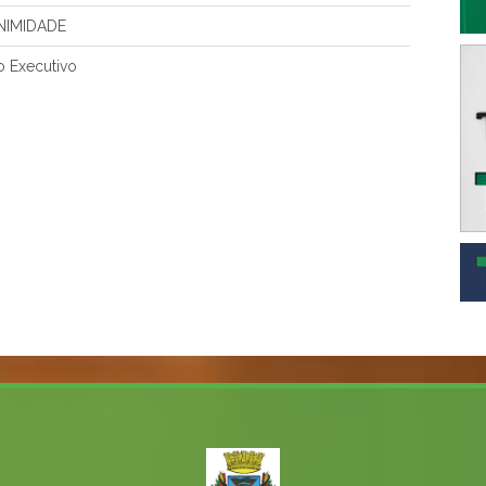
NIMIDADE
 Executivo