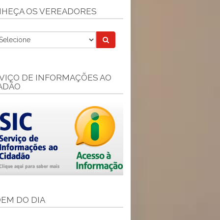
HEÇA OS VEREADORES
VIÇO DE INFORMAÇÕES AO
ADÃO
EM DO DIA