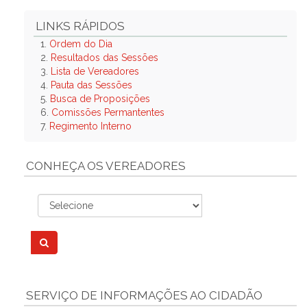
LINKS RÁPIDOS
1.
Ordem do Dia
2.
Resultados das Sessões
3.
Lista de Vereadores
4.
Pauta das Sessões
5.
Busca de Proposições
6.
Comissões Permantentes
7.
Regimento Interno
CONHEÇA OS VEREADORES
SERVIÇO DE INFORMAÇÕES AO CIDADÃO