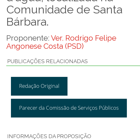
Comunidade de Santa
Bárbara.
Proponente:
Ver. Rodrigo Felipe
Angonese Costa (PSD)
PUBLICAÇÕES RELACIONADAS
Redação Original
Parecer da Comissão de Serviços Públicos
INFORMAÇÕES DA PROPOSIÇÃO