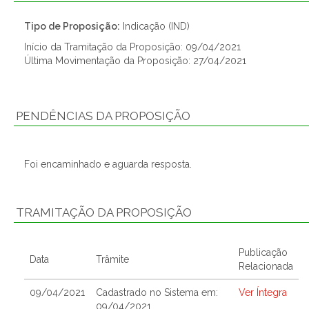
Tipo de Proposição:
Indicação (IND)
Início da Tramitação da Proposição: 09/04/2021
Última Movimentação da Proposição: 27/04/2021
PENDÊNCIAS DA PROPOSIÇÃO
Foi encaminhado e aguarda resposta.
TRAMITAÇÃO DA PROPOSIÇÃO
Publicação
Data
Trâmite
Relacionada
09/04/2021
Cadastrado no Sistema em:
Ver Íntegra
09/04/2021