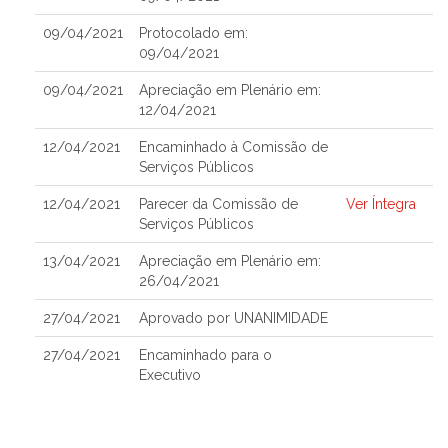
09/04/2021
Protocolado em:
09/04/2021
09/04/2021
Apreciação em Plenário em:
12/04/2021
12/04/2021
Encaminhado à Comissão de
Serviços Públicos
12/04/2021
Parecer da Comissão de
Ver Íntegra
Serviços Públicos
13/04/2021
Apreciação em Plenário em:
26/04/2021
27/04/2021
Aprovado por UNANIMIDADE
27/04/2021
Encaminhado para o
Executivo