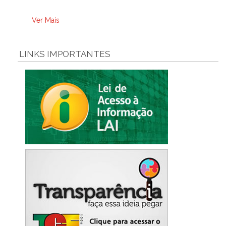
Ver Mais
LINKS IMPORTANTES