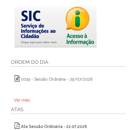
ORDEM DO DIA
0019 - Sessão Ordinária - 29/07/2026
Ver mais
ATAS
Ata Sessão Ordinária - 22.07.2026