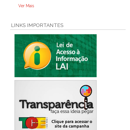
Ver Mais
LINKS IMPORTANTES