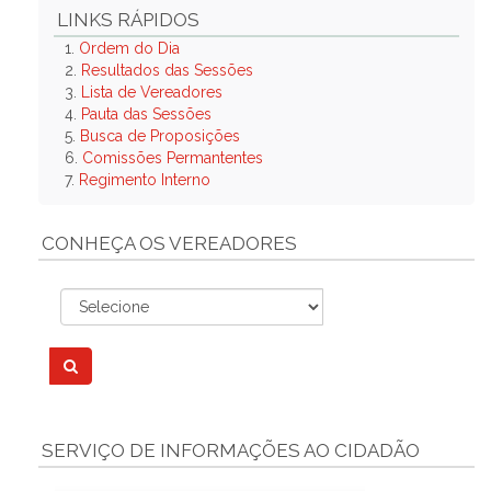
LINKS RÁPIDOS
1.
Ordem do Dia
2.
Resultados das Sessões
3.
Lista de Vereadores
4.
Pauta das Sessões
5.
Busca de Proposições
6.
Comissões Permantentes
7.
Regimento Interno
CONHEÇA OS VEREADORES
SERVIÇO DE INFORMAÇÕES AO CIDADÃO