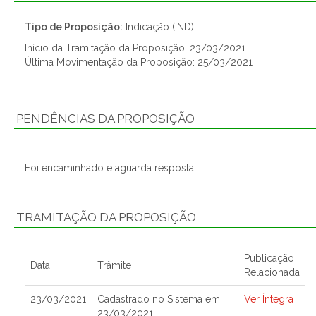
Tipo de Proposição:
Indicação (IND)
Início da Tramitação da Proposição: 23/03/2021
Última Movimentação da Proposição: 25/03/2021
PENDÊNCIAS DA PROPOSIÇÃO
Foi encaminhado e aguarda resposta.
TRAMITAÇÃO DA PROPOSIÇÃO
Publicação
Data
Trâmite
Relacionada
23/03/2021
Cadastrado no Sistema em:
Ver Íntegra
23/03/2021