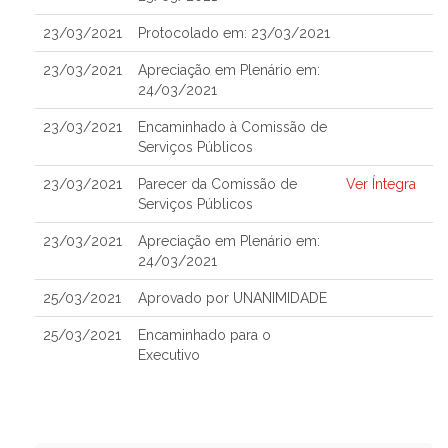
23/03/2021
Protocolado em: 23/03/2021
23/03/2021
Apreciação em Plenário em:
24/03/2021
23/03/2021
Encaminhado à Comissão de
Serviços Públicos
23/03/2021
Parecer da Comissão de
Ver Íntegra
Serviços Públicos
23/03/2021
Apreciação em Plenário em:
24/03/2021
25/03/2021
Aprovado por UNANIMIDADE
25/03/2021
Encaminhado para o
Executivo