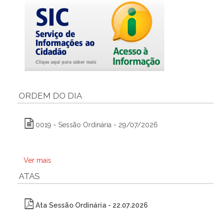
ORDEM DO DIA
0019 - Sessão Ordinária - 29/07/2026
Ver mais
ATAS
Ata Sessão Ordinária - 22.07.2026