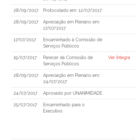
28/09/2017
Protocolado em: 12/07/2017
28/09/2017
Apreciação em Plenário em:
17/07/2017
17/07/2017
Encaminhado à Comissão de
Serviços Públicos
19/07/2017
Parecer da Comissão de
Ver Íntegra
Serviços Públicos
28/09/2017
Apreciação em Plenário em:
24/07/2017
24/07/2017
Aprovado por UNANIMIDADE
25/07/2017
Encaminhado para o
Executivo