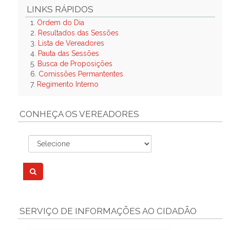
LINKS RÁPIDOS
1.
Ordem do Dia
2.
Resultados das Sessões
3.
Lista de Vereadores
4.
Pauta das Sessões
5.
Busca de Proposições
6.
Comissões Permantentes
7.
Regimento Interno
CONHEÇA OS VEREADORES
SERVIÇO DE INFORMAÇÕES AO CIDADÃO