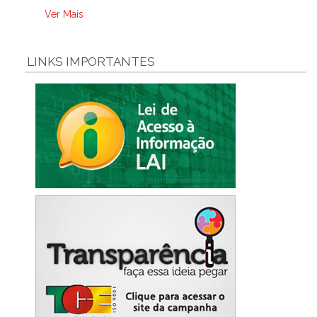
Ver Mais
LINKS IMPORTANTES