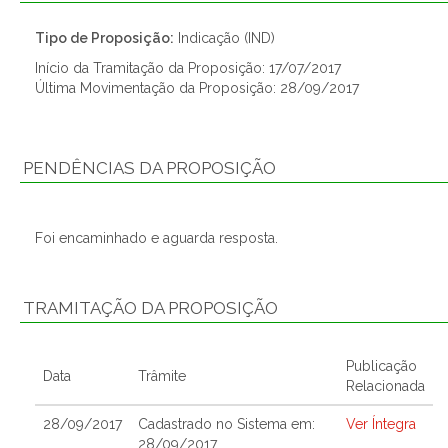
Tipo de Proposição:
Indicação (IND)
Início da Tramitação da Proposição: 17/07/2017
Última Movimentação da Proposição: 28/09/2017
PENDÊNCIAS DA PROPOSIÇÃO
Foi encaminhado e aguarda resposta.
TRAMITAÇÃO DA PROPOSIÇÃO
Publicação
Data
Trâmite
Relacionada
28/09/2017
Cadastrado no Sistema em:
Ver Íntegra
28/09/2017