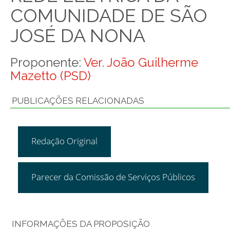
COMUNIDADE DE SÃO
JOSÉ DA NONA
Proponente:
Ver. João Guilherme
Mazetto (PSD)
PUBLICAÇÕES RELACIONADAS
Redação Original
Parecer da Comissão de Serviços Públicos
INFORMAÇÕES DA PROPOSIÇÃO