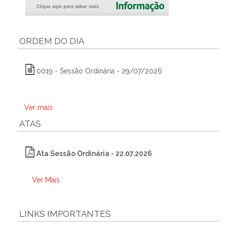
ORDEM DO DIA
0019 - Sessão Ordinária - 29/07/2026
Ver mais
ATAS
Ata Sessão Ordinária - 22.07.2026
Ver Mais
LINKS IMPORTANTES