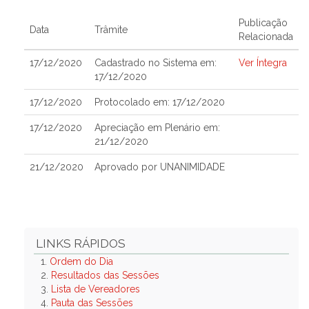
Publicação
Data
Trâmite
Relacionada
17/12/2020
Cadastrado no Sistema em:
Ver Íntegra
17/12/2020
17/12/2020
Protocolado em: 17/12/2020
17/12/2020
Apreciação em Plenário em:
21/12/2020
21/12/2020
Aprovado por UNANIMIDADE
LINKS RÁPIDOS
1.
Ordem do Dia
2.
Resultados das Sessões
3.
Lista de Vereadores
4.
Pauta das Sessões