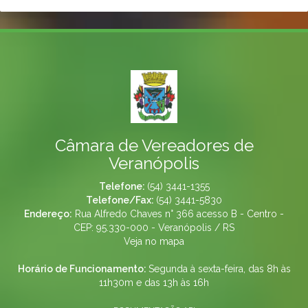
Câmara de Vereadores de
Veranópolis
Telefone:
(54) 3441-1355
Telefone/Fax:
(54) 3441-5830
Endereço:
Rua Alfredo Chaves n° 366 acesso B - Centro -
CEP: 95.330-000 - Veranópolis / RS
Veja no mapa
Horário de Funcionamento:
Segunda à sexta-feira, das 8h às
11h30m e das 13h às 16h