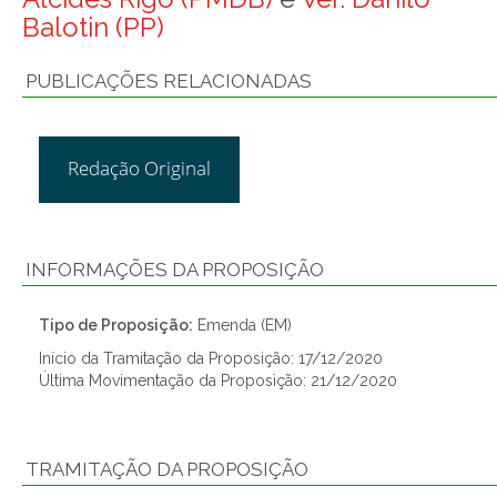
Balotin (PP)
PUBLICAÇÕES RELACIONADAS
Redação Original
INFORMAÇÕES DA PROPOSIÇÃO
Tipo de Proposição:
Emenda (EM)
Início da Tramitação da Proposição: 17/12/2020
Última Movimentação da Proposição: 21/12/2020
TRAMITAÇÃO DA PROPOSIÇÃO