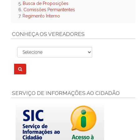
5.
Busca de Proposições
6.
Comissões Permantentes
7.
Regimento Interno
CONHEÇA OS VEREADORES
SERVIÇO DE INFORMAÇÕES AO CIDADÃO