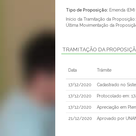
Tipo de Proposição:
Emenda (EM)
Início da Tramitação da Proposição
Última Movimentação da Proposiçã
TRAMITAÇÃO DA PROPOSIÇ
Data
Trâmite
17/12/2020
Cadastrado no Sist
17/12/2020
Protocolado em: 1
17/12/2020
Apreciação em Plen
21/12/2020
Aprovado por UNA