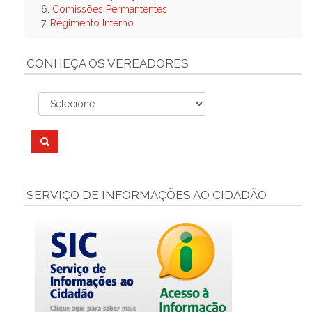
6.
Comissões Permantentes
7.
Regimento Interno
CONHEÇA OS VEREADORES
SERVIÇO DE INFORMAÇÕES AO CIDADÃO