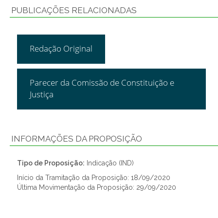
PUBLICAÇÕES RELACIONADAS
Redação Original
Parecer da Comissão de Constituição e
Justiça
INFORMAÇÕES DA PROPOSIÇÃO
Tipo de Proposição:
Indicação (IND)
Início da Tramitação da Proposição: 18/09/2020
Última Movimentação da Proposição: 29/09/2020