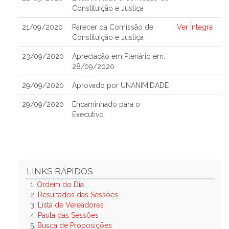
Constituição e Justiça
21/09/2020
Parecer da Comissão de
Ver Íntegra
Constituição e Justiça
23/09/2020
Apreciação em Plenário em:
28/09/2020
29/09/2020
Aprovado por UNANIMIDADE
29/09/2020
Encaminhado para o
Executivo
LINKS RÁPIDOS
1.
Ordem do Dia
2.
Resultados das Sessões
3.
Lista de Vereadores
4.
Pauta das Sessões
5.
Busca de Proposições