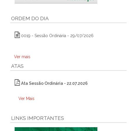
ORDEM DO DIA
0019 - Sessão Ordinária - 29/07/2026
Ver mais
ATAS
Ata Sessão Ordinária - 22.07.2026
Ver Mais
LINKS IMPORTANTES