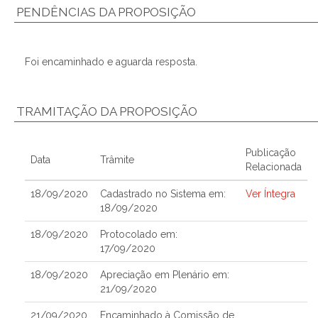
PENDÊNCIAS DA PROPOSIÇÃO
Foi encaminhado e aguarda resposta.
TRAMITAÇÃO DA PROPOSIÇÃO
Publicação
Data
Trâmite
Relacionada
18/09/2020
Cadastrado no Sistema em:
Ver Íntegra
18/09/2020
18/09/2020
Protocolado em:
17/09/2020
18/09/2020
Apreciação em Plenário em:
21/09/2020
21/09/2020
Encaminhado à Comissão de