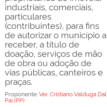
industriais, comerciais,
particulares
(contribuintes), para fins
de autorizar o município a
receber, a título de
doação, serviços de mão
de obra ou adoção de
vias públicas, canteiros e
praças.
Proponente:
Ver. Cristiano Valduga Dal
Pai (PP)