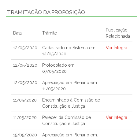
TRAMITAÇÃO DA PROPOSIÇÃO
Publicação
Data
Trâmite
Relacionada
12/05/2020
Cadastrado no Sistema em:
Ver Íntegra
12/05/2020
12/05/2020
Protocolado em:
07/05/2020
12/05/2020
Apreciação em Plenário em:
11/05/2020
11/05/2020
Encaminhado à Comissão de
Constituição e Justiça
11/05/2020
Parecer da Comissão de
Ver Íntegra
Constituição e Justiça
15/05/2020
Apreciação em Plenário em: