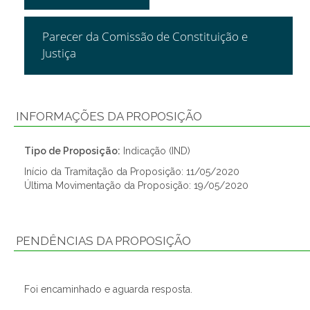
Parecer da Comissão de Constituição e
Justiça
INFORMAÇÕES DA PROPOSIÇÃO
Tipo de Proposição:
Indicação (IND)
Início da Tramitação da Proposição: 11/05/2020
Última Movimentação da Proposição: 19/05/2020
PENDÊNCIAS DA PROPOSIÇÃO
Foi encaminhado e aguarda resposta.