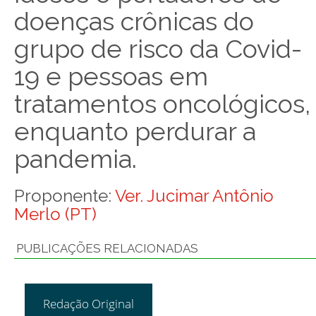
doenças crônicas do
grupo de risco da Covid-
19 e pessoas em
tratamentos oncológicos,
enquanto perdurar a
pandemia.
Proponente:
Ver. Jucimar Antônio
Merlo (PT)
PUBLICAÇÕES RELACIONADAS
Redação Original