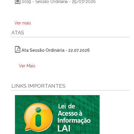
0019 - Sessão Ordinária - 29/07/2026
Ver mais
ATAS
Ata Sessão Ordinária - 22.07.2026
Ver Mais
LINKS IMPORTANTES