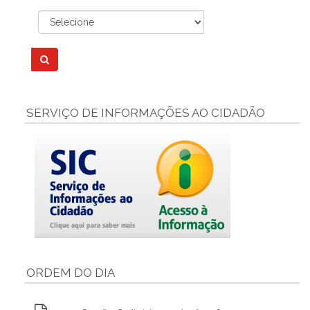
SERVIÇO DE INFORMAÇÕES AO CIDADÃO
ORDEM DO DIA