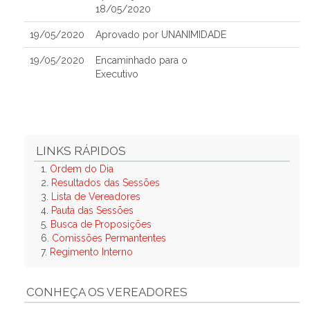
18/05/2020
19/05/2020
Aprovado por UNANIMIDADE
19/05/2020
Encaminhado para o
Executivo
LINKS RÁPIDOS
1.
Ordem do Dia
2.
Resultados das Sessões
3.
Lista de Vereadores
4.
Pauta das Sessões
5.
Busca de Proposições
6.
Comissões Permantentes
7.
Regimento Interno
CONHEÇA OS VEREADORES