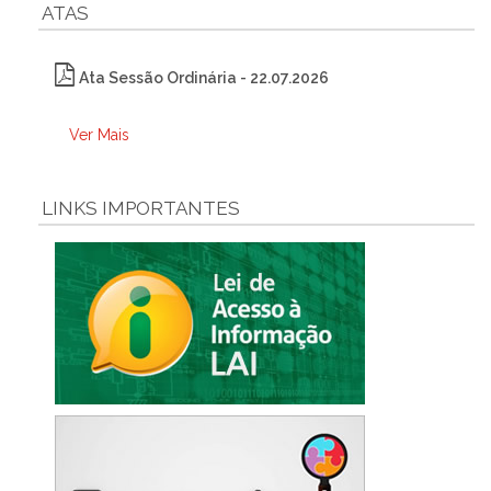
ATAS
Ata Sessão Ordinária - 22.07.2026
Ver Mais
LINKS IMPORTANTES