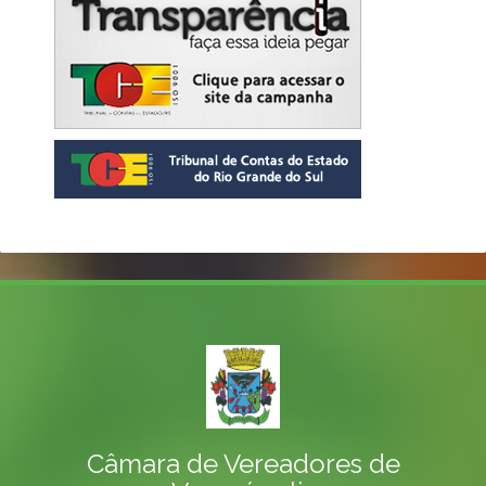
Câmara de Vereadores de