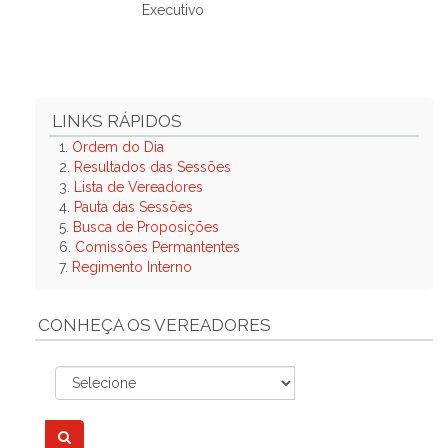
Executivo
LINKS RÁPIDOS
1.
Ordem do Dia
2.
Resultados das Sessões
3.
Lista de Vereadores
4.
Pauta das Sessões
5.
Busca de Proposições
6.
Comissões Permantentes
7.
Regimento Interno
CONHEÇA OS VEREADORES