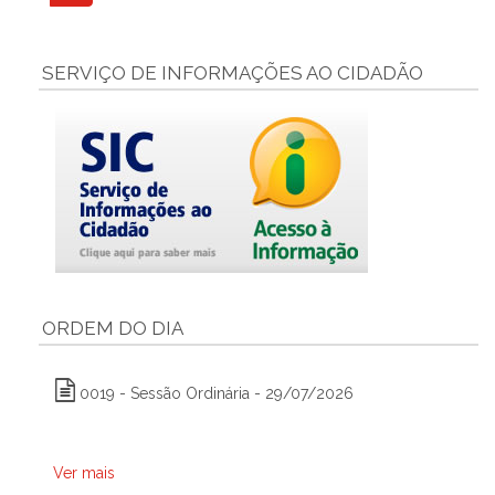
SERVIÇO DE INFORMAÇÕES AO CIDADÃO
ORDEM DO DIA
0019 - Sessão Ordinária - 29/07/2026
Ver mais