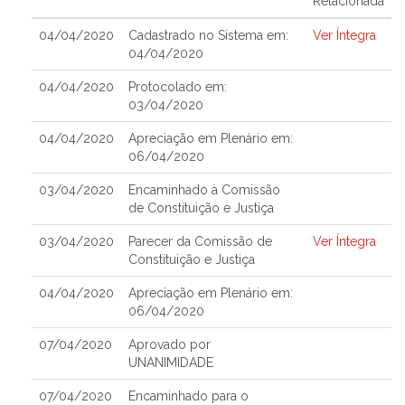
Relacionada
04/04/2020
Cadastrado no Sistema em:
Ver Íntegra
04/04/2020
04/04/2020
Protocolado em:
03/04/2020
04/04/2020
Apreciação em Plenário em:
06/04/2020
03/04/2020
Encaminhado à Comissão
de Constituição e Justiça
03/04/2020
Parecer da Comissão de
Ver Íntegra
Constituição e Justiça
04/04/2020
Apreciação em Plenário em:
06/04/2020
07/04/2020
Aprovado por
UNANIMIDADE
07/04/2020
Encaminhado para o