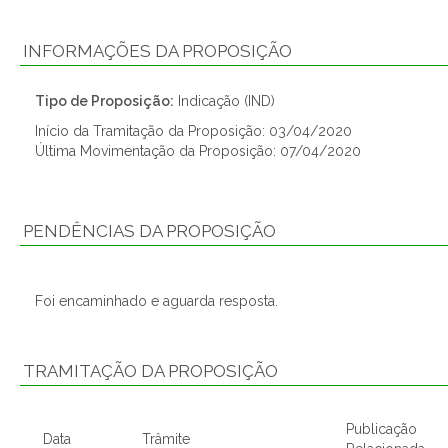
INFORMAÇÕES DA PROPOSIÇÃO
Tipo de Proposição:
Indicação (IND)
Início da Tramitação da Proposição: 03/04/2020
Última Movimentação da Proposição: 07/04/2020
PENDÊNCIAS DA PROPOSIÇÃO
Foi encaminhado e aguarda resposta.
TRAMITAÇÃO DA PROPOSIÇÃO
Publicação
Data
Trâmite