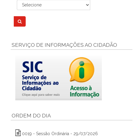
SERVIÇO DE INFORMAÇÕES AO CIDADÃO
ORDEM DO DIA
0019 - Sessão Ordinária - 29/07/2026