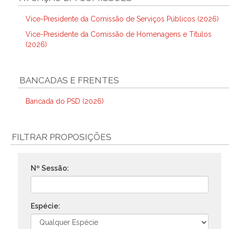
Vice-Presidente da Comissão de Serviços Públicos (2026)
Vice-Presidente da Comissão de Homenagens e Títulos
(2026)
BANCADAS E FRENTES
Bancada do PSD (2026)
FILTRAR PROPOSIÇÕES
Nº Sessão:
Espécie: