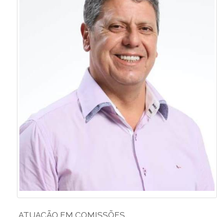
ATUAÇÃO EM COMISSÕES