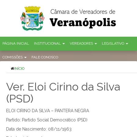
PÁGINA INICIAL
INSTITUCIONAL
VEREADORES
LEGISLATIVO
COMISSÕES
FALE CONOSCO
INÍCIO
Ver. Eloi Cirino da Silva
(PSD)
ELOI CIRINO DA SILVA – PANTERA NEGRA
Partido: Partido Social Democrático (PSD)
Data de Nascimento: 08/11/1963