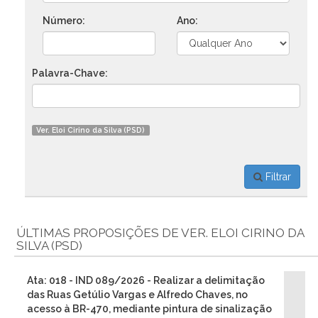
Número:
Ano:
Palavra-Chave:
Ver. Eloi Cirino da Silva (PSD)
Filtrar
ÚLTIMAS PROPOSIÇÕES DE VER. ELOI CIRINO DA
SILVA (PSD)
Ata: 018 - IND 089/2026 - Realizar a delimitação
das Ruas Getúlio Vargas e Alfredo Chaves, no
acesso à BR-470, mediante pintura de sinalização