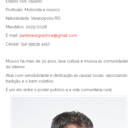
Estado civil: casado
Profissão: Motorista e músico
Naturalidade: Veranópolis/RS
Mandatos: 2025/2028
E-mail:
panteranegrashow@gmail.com
Celular: (54) 99939 4457
Músico há mais de 30 anos, leva cultura e música às comunidade
do interior.
Atua com sensibilidade e dedicação às causas locais, valorizando
tradição e o bem coletivo.
É um elo entre o poder público e a vida comunitária rural.