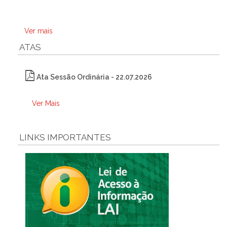
Ver mais
ATAS
Ata Sessão Ordinária - 22.07.2026
Ver Mais
LINKS IMPORTANTES