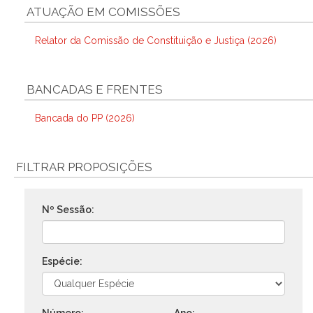
ATUAÇÃO EM COMISSÕES
Relator da Comissão de Constituição e Justiça (2026)
BANCADAS E FRENTES
Bancada do PP (2026)
FILTRAR PROPOSIÇÕES
Nº Sessão:
Espécie: