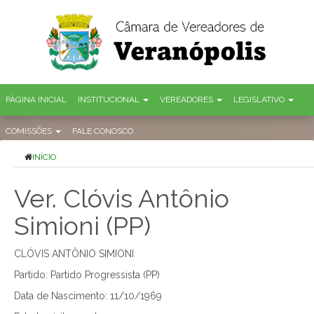
PÁGINA INICIAL
INSTITUCIONAL
VEREADORES
LEGISLATIVO
COMISSÕES
FALE CONOSCO
INÍCIO
Ver. Clóvis Antônio
Simioni (PP)
CLÓVIS ANTÔNIO SIMIONI
Partido: Partido Progressista (PP)
Data de Nascimento: 11/10/1969