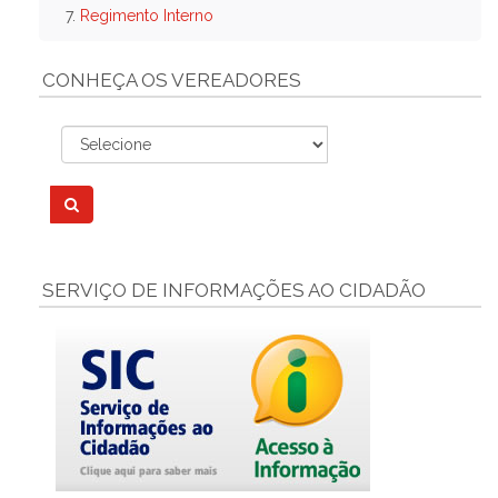
7.
Regimento Interno
CONHEÇA OS VEREADORES
SERVIÇO DE INFORMAÇÕES AO CIDADÃO