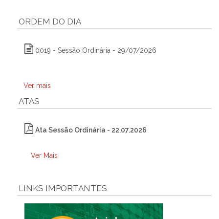
ORDEM DO DIA
0019 - Sessão Ordinária - 29/07/2026
Ver mais
ATAS
Ata Sessão Ordinária - 22.07.2026
Ver Mais
LINKS IMPORTANTES