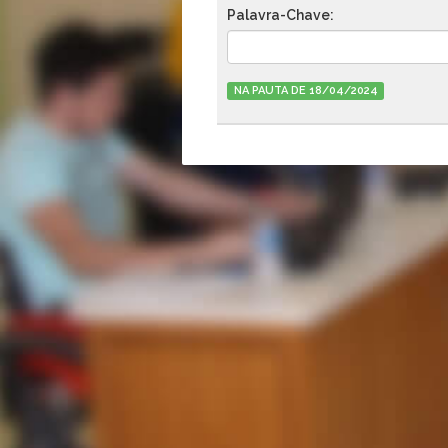
Palavra-Chave:
NA PAUTA DE 18/04/2024