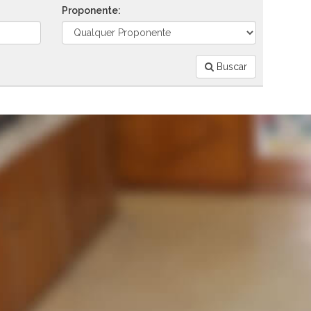
Proponente:
Buscar