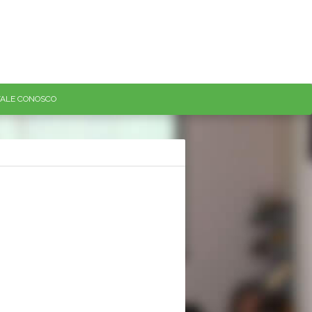
FALE CONOSCO