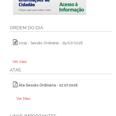
ORDEM DO DIA
0019 - Sessão Ordinária - 29/07/2026
Ver mais
ATAS
Ata Sessão Ordinária - 22.07.2026
Ver Mais