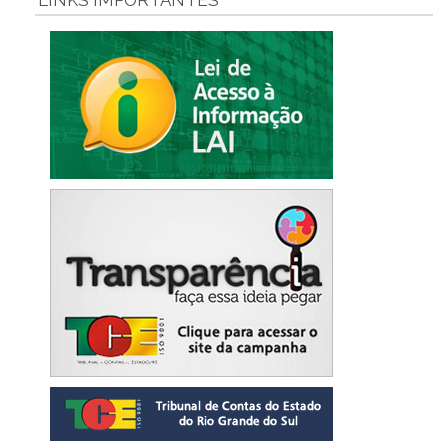
LINKS IMPORTANTES