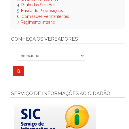
4.
Pauta das Sessões
5.
Busca de Proposições
6.
Comissões Permantentes
7.
Regimento Interno
CONHEÇA OS VEREADORES
SERVIÇO DE INFORMAÇÕES AO CIDADÃO