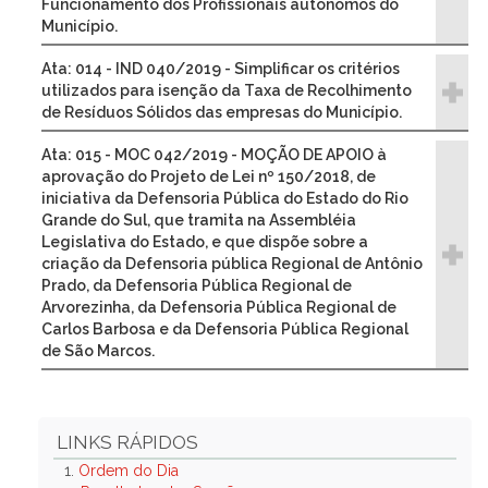
Funcionamento dos Profissionais autônomos do
Município.
Ata: 014 - IND 040/2019 - Simplificar os critérios
utilizados para isenção da Taxa de Recolhimento
de Resíduos Sólidos das empresas do Município.
Ata: 015 - MOC 042/2019 - MOÇÃO DE APOIO à
aprovação do Projeto de Lei nº 150/2018, de
iniciativa da Defensoria Pública do Estado do Rio
Grande do Sul, que tramita na Assembléia
Legislativa do Estado, e que dispõe sobre a
criação da Defensoria pública Regional de Antônio
Prado, da Defensoria Pública Regional de
Arvorezinha, da Defensoria Pública Regional de
Carlos Barbosa e da Defensoria Pública Regional
de São Marcos.
LINKS RÁPIDOS
1.
Ordem do Dia