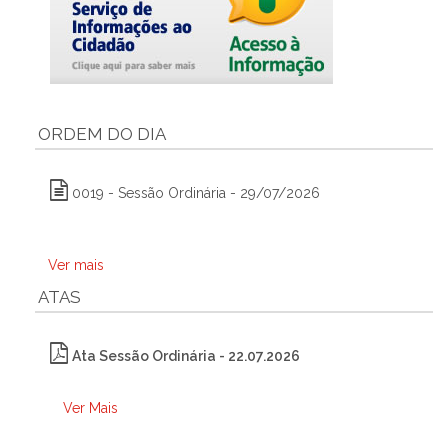
ORDEM DO DIA
0019 - Sessão Ordinária - 29/07/2026
Ver mais
ATAS
Ata Sessão Ordinária - 22.07.2026
Ver Mais