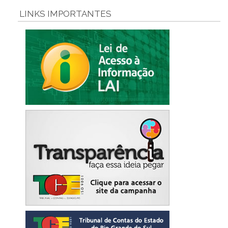
LINKS IMPORTANTES