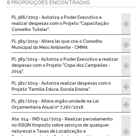
8 PROPOSIÇÕES ENCONTRADAS
PL 386/2019 - Autoriza o Poder Executivo a
realizar despesas com o Projeto "Capacitação
Conselho Tutelar".
PL 385/2019 - Altera lei que cria o Conselho
Municipal do Meio Ambiente - CMMA.
PL 383/2019 - Autoriza o Poder Executivo a realizar
despesas com o Projeto "Copa dos Campeões -
2019".
PL 382/2019 - Autoriza realizar despesas com o
Projeto "Família Educa, Escola Ensina".
PL 381/2019 - Altera órgão unidade na Lei
Orçamentária Anual nº 7.267/2018.
Ata: 014 - IND 041/2019 - Realizar parcelamento
no ISSQN (Imposto sobre serviços de qualquer
natureza) e Taxas de Localização e