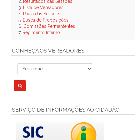
2.
Resultados das Sessões
3.
Lista de Vereadores
4.
Pauta das Sessões
5.
Busca de Proposições
6.
Comissões Permantentes
7.
Regimento Interno
CONHEÇA OS VEREADORES
SERVIÇO DE INFORMAÇÕES AO CIDADÃO