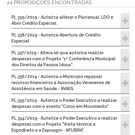
24 PROPOSIÇÕES ENCONTRADAS
PL 339/2019 - Autoriza alterar o Plurianual, LDO e
Abrir Crédito Especial.
PL 338/2019 - Autoriza Abertura de Crédito
Especial.
PL 337/2019 - Altera lei que autoriza realizar
despesas com o Projeto "1ª Conferência Municipal
dos Direitos da Pessoa Idosa".
PL 336/2019 - Autoriza o Município repassar
recursos financeiros à Associação Veranense de
Assistência em Saúde - AVAES.
PL 335/2019 - Autoriza o Poder Executivo a realizar
despesas com o evento "Coros em Movimento".
PL 334/2019 - Autoriza o Poder Executivo a realizar
despesas com o Projeto "Visita técnica a
Expodireto e a Expoagro - AFUBRA".