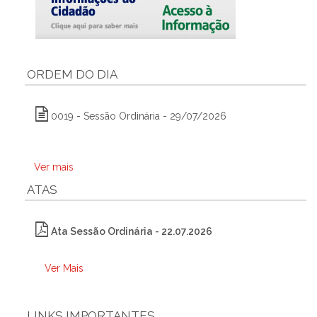
ORDEM DO DIA
0019 - Sessão Ordinária - 29/07/2026
Ver mais
ATAS
Ata Sessão Ordinária - 22.07.2026
Ver Mais
LINKS IMPORTANTES