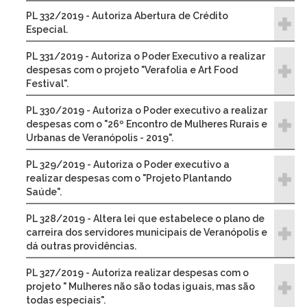
PL 332/2019 - Autoriza Abertura de Crédito
Especial.
PL 331/2019 - Autoriza o Poder Executivo a realizar
despesas com o projeto "Verafolia e Art Food
Festival".
PL 330/2019 - Autoriza o Poder executivo a realizar
despesas com o "26º Encontro de Mulheres Rurais e
Urbanas de Veranópolis - 2019".
PL 329/2019 - Autoriza o Poder executivo a
realizar despesas com o "Projeto Plantando
Saúde".
PL 328/2019 - Altera lei que estabelece o plano de
carreira dos servidores municipais de Veranópolis e
dá outras providências.
PL 327/2019 - Autoriza realizar despesas com o
projeto " Mulheres não são todas iguais, mas são
todas especiais".