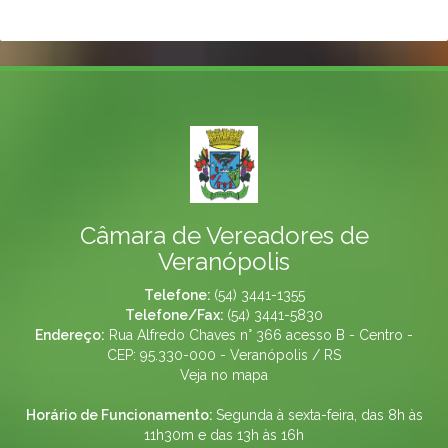
Câmara de Vereadores de
Veranópolis
Telefone:
(54) 3441-1355
Telefone/Fax:
(54) 3441-5830
Endereço:
Rua Alfredo Chaves n° 366 acesso B - Centro -
CEP: 95.330-000 - Veranópolis / RS
Veja no mapa
Horário de Funcionamento:
Segunda à sexta-feira, das 8h às
11h30m e das 13h às 16h