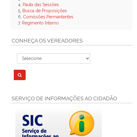
4.
Pauta das Sessões
5.
Busca de Proposições
6.
Comissões Permantentes
7.
Regimento Interno
CONHEÇA OS VEREADORES
SERVIÇO DE INFORMAÇÕES AO CIDADÃO