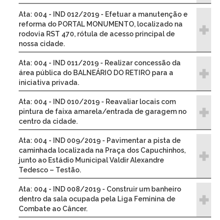
Ata: 004 - IND 012/2019 - Efetuar a manutenção e
reforma do PORTAL MONUMENTO, localizado na
rodovia RST 470, rótula de acesso principal de
nossa cidade.
Ata: 004 - IND 011/2019 - Realizar concessão da
área pública do BALNEÁRIO DO RETIRO para a
iniciativa privada.
Ata: 004 - IND 010/2019 - Reavaliar locais com
pintura de faixa amarela/entrada de garagem no
centro da cidade.
Ata: 004 - IND 009/2019 - Pavimentar a pista de
caminhada localizada na Praça dos Capuchinhos,
junto ao Estádio Municipal Valdir Alexandre
Tedesco – Testão.
Ata: 004 - IND 008/2019 - Construir um banheiro
dentro da sala ocupada pela Liga Feminina de
Combate ao Câncer.