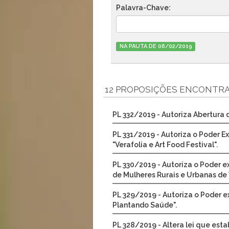
Palavra-Chave:
NA PAUTA DE 06/02/2019
12 PROPOSIÇÕES ENCONTR
PL 332/2019 - Autoriza Abertura d
PL 331/2019 - Autoriza o Poder E
"Verafolia e Art Food Festival".
PL 330/2019 - Autoriza o Poder e
de Mulheres Rurais e Urbanas de 
PL 329/2019 - Autoriza o Poder e
Plantando Saúde".
PL 328/2019 - Altera lei que esta