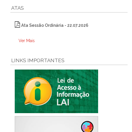
ATAS
Ata Sessão Ordinária - 22.07.2026
Ver Mais
LINKS IMPORTANTES