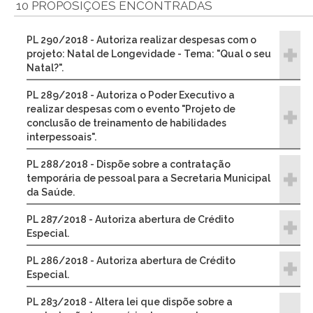
10 PROPOSIÇÕES ENCONTRADAS
PL 290/2018 - Autoriza realizar despesas com o
projeto: Natal de Longevidade - Tema: "Qual o seu
Natal?".
PL 289/2018 - Autoriza o Poder Executivo a
realizar despesas com o evento "Projeto de
conclusão de treinamento de habilidades
interpessoais".
PL 288/2018 - Dispõe sobre a contratação
temporária de pessoal para a Secretaria Municipal
da Saúde.
PL 287/2018 - Autoriza abertura de Crédito
Especial.
PL 286/2018 - Autoriza abertura de Crédito
Especial.
PL 283/2018 - Altera lei que dispõe sobre a