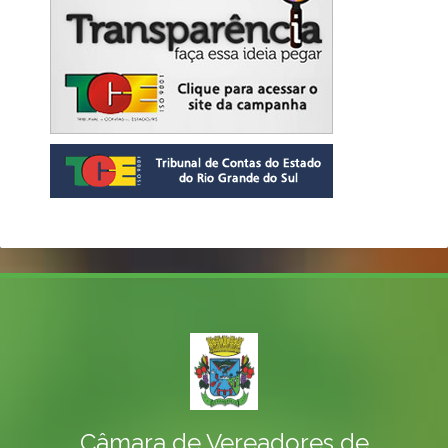
Câmara de Vereadores de