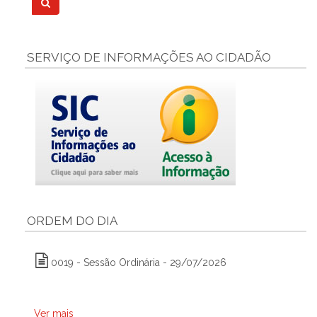
SERVIÇO DE INFORMAÇÕES AO CIDADÃO
ORDEM DO DIA
0019 - Sessão Ordinária - 29/07/2026
Ver mais