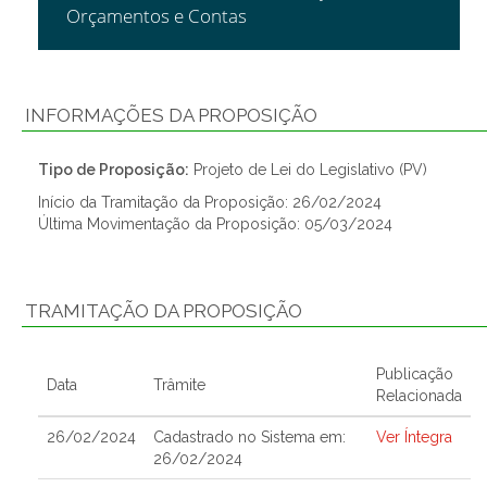
Orçamentos e Contas
INFORMAÇÕES DA PROPOSIÇÃO
Tipo de Proposição:
Projeto de Lei do Legislativo (PV)
Início da Tramitação da Proposição: 26/02/2024
Última Movimentação da Proposição: 05/03/2024
TRAMITAÇÃO DA PROPOSIÇÃO
Publicação
Data
Trâmite
Relacionada
26/02/2024
Cadastrado no Sistema em:
Ver Íntegra
26/02/2024