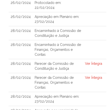
26/02/2024
Protocolado em:
22/02/2024
26/02/2024
Apreciação em Plenário em:
27/02/2024
28/02/2024
Encaminhado à Comissão de
Constituição e Justiça
28/02/2024
Encaminhado à Comissão de
Finanças, Orçamentos e
Contas
28/02/2024
Parecer da Comissão de
Ver Íntegra
Constituição e Justiça
28/02/2024
Parecer da Comissão de
Ver Íntegra
Finanças, Orçamentos e
Contas
28/02/2024
Apreciação em Plenário em:
27/02/2024