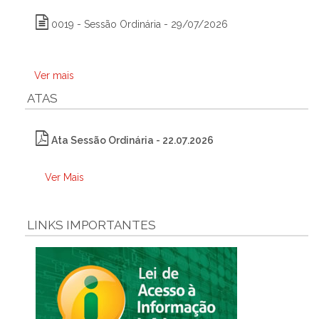
0019 - Sessão Ordinária - 29/07/2026
Ver mais
ATAS
Ata Sessão Ordinária - 22.07.2026
Ver Mais
LINKS IMPORTANTES