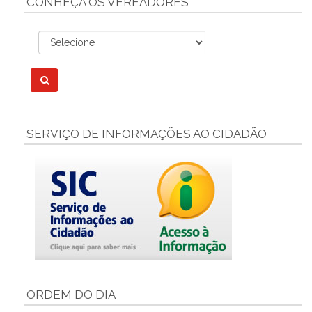
CONHEÇA OS VEREADORES
SERVIÇO DE INFORMAÇÕES AO CIDADÃO
ORDEM DO DIA