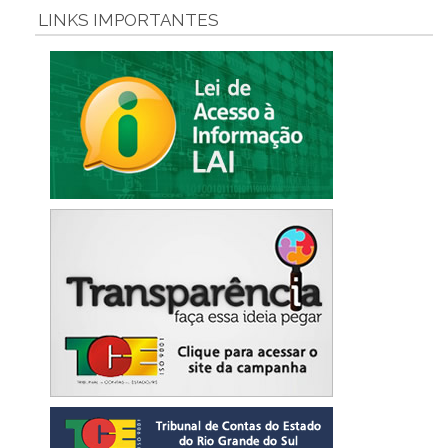
LINKS IMPORTANTES