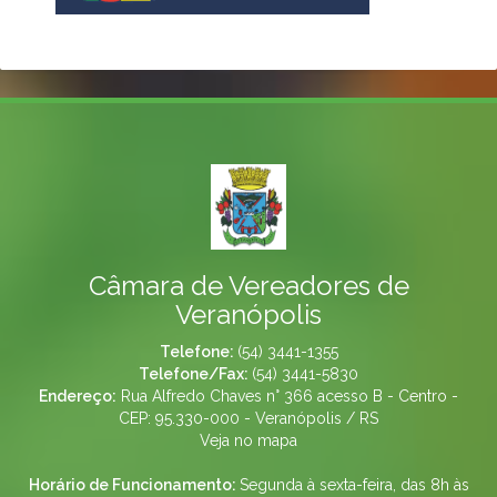
Câmara de Vereadores de
Veranópolis
Telefone:
(54) 3441-1355
Telefone/Fax:
(54) 3441-5830
Endereço:
Rua Alfredo Chaves n° 366 acesso B - Centro -
CEP: 95.330-000 - Veranópolis / RS
Veja no mapa
Horário de Funcionamento:
Segunda à sexta-feira, das 8h às