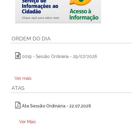
ORDEM DO DIA
0019 - Sessão Ordinária - 29/07/2026
Ver mais
ATAS
Ata Sessão Ordinária - 22.07.2026
Ver Mais