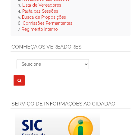
3.
Lista de Vereadores
4.
Pauta das Sessões
5.
Busca de Proposições
6.
Comissões Permantentes
7.
Regimento Interno
CONHEÇA OS VEREADORES
SERVIÇO DE INFORMAÇÕES AO CIDADÃO