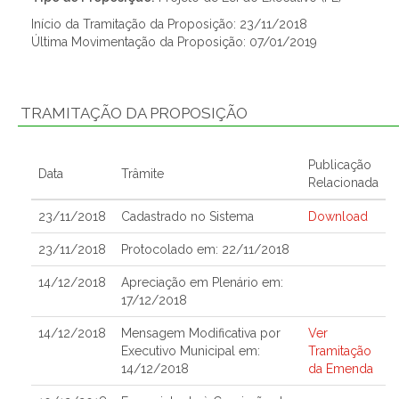
Início da Tramitação da Proposição: 23/11/2018
Última Movimentação da Proposição: 07/01/2019
TRAMITAÇÃO DA PROPOSIÇÃO
Publicação
Data
Trâmite
Relacionada
23/11/2018
Cadastrado no Sistema
Download
23/11/2018
Protocolado em: 22/11/2018
14/12/2018
Apreciação em Plenário em:
17/12/2018
14/12/2018
Mensagem Modificativa por
Ver
Executivo Municipal em:
Tramitação
14/12/2018
da Emenda