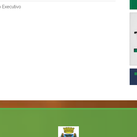
 Executivo