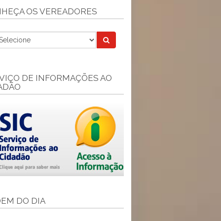
HEÇA OS VEREADORES
VIÇO DE INFORMAÇÕES AO
ADÃO
EM DO DIA