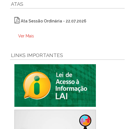
ATAS
Ata Sessão Ordinária - 22.07.2026
Ver Mais
LINKS IMPORTANTES