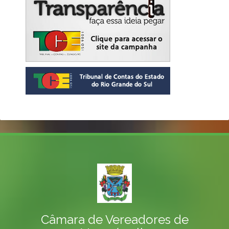
Câmara de Vereadores de