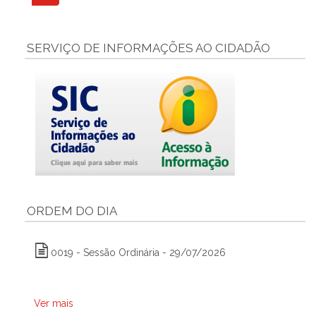
SERVIÇO DE INFORMAÇÕES AO CIDADÃO
ORDEM DO DIA
0019 - Sessão Ordinária - 29/07/2026
Ver mais