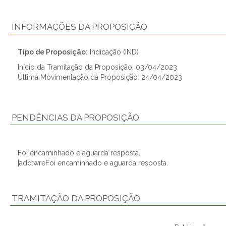
INFORMAÇÕES DA PROPOSIÇÃO
Tipo de Proposição:
Indicação (IND)
Início da Tramitação da Proposição: 03/04/2023
Última Movimentação da Proposição: 24/04/2023
PENDÊNCIAS DA PROPOSIÇÃO
Foi encaminhado e aguarda resposta.
|add:wreFoi encaminhado e aguarda resposta.
TRAMITAÇÃO DA PROPOSIÇÃO