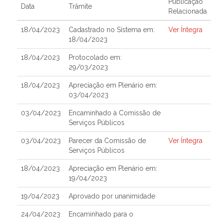
Publicação
Data
Trâmite
Relacionada
18/04/2023
Cadastrado no Sistema em:
Ver Íntegra
18/04/2023
18/04/2023
Protocolado em:
29/03/2023
18/04/2023
Apreciação em Plenário em:
03/04/2023
03/04/2023
Encaminhado à Comissão de
Serviços Públicos
03/04/2023
Parecer da Comissão de
Ver Íntegra
Serviços Públicos
18/04/2023
Apreciação em Plenário em:
19/04/2023
19/04/2023
Aprovado por unanimidade
24/04/2023
Encaminhado para o