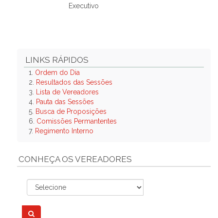
Executivo
LINKS RÁPIDOS
1.
Ordem do Dia
2.
Resultados das Sessões
3.
Lista de Vereadores
4.
Pauta das Sessões
5.
Busca de Proposições
6.
Comissões Permantentes
7.
Regimento Interno
CONHEÇA OS VEREADORES