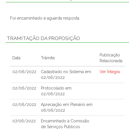
Foi encaminhado e aguarda resposta.
TRAMITAÇÃO DA PROPOSIÇÃO
Publicação
Data
Trâmite
Relacionada
02/06/2022
Cadastrado no Sistema em:
Ver Íntegra
02/06/2022
02/06/2022
Protocolado em:
02/06/2022
02/06/2022
Apreciação em Plenário em:
06/06/2022
07/06/2022
Encaminhado à Comissão
de Serviços Públicos