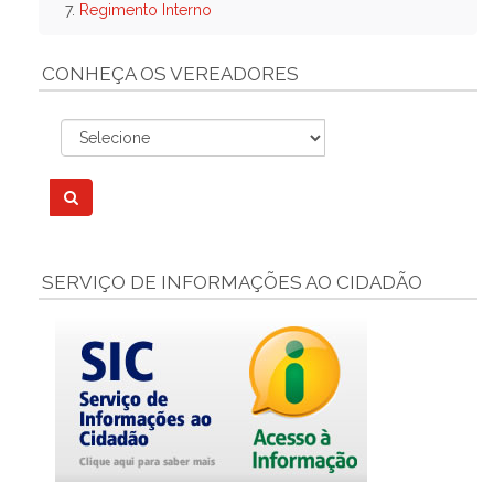
7.
Regimento Interno
CONHEÇA OS VEREADORES
SERVIÇO DE INFORMAÇÕES AO CIDADÃO