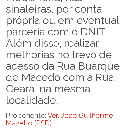
sinaleiras, por conta
própria ou em eventual
parceria com o DNIT.
Além disso, realizar
melhorias no trevo de
acesso da Rua Buarque
de Macedo com a Rua
Ceará, na mesma
localidade.
Proponente:
Ver. João Guilherme
Mazetto (PSD)