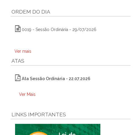
ORDEM DO DIA
0019 - Sessão Ordinária - 29/07/2026
Ver mais
ATAS
Ata Sessão Ordinária - 22.07.2026
Ver Mais
LINKS IMPORTANTES