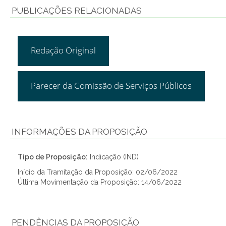
PUBLICAÇÕES RELACIONADAS
Redação Original
Parecer da Comissão de Serviços Públicos
INFORMAÇÕES DA PROPOSIÇÃO
Tipo de Proposição:
Indicação (IND)
Início da Tramitação da Proposição: 02/06/2022
Última Movimentação da Proposição: 14/06/2022
PENDÊNCIAS DA PROPOSIÇÃO