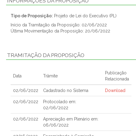
INFORMAÇÕES DA PROPOSIÇÃO
Tipo de Proposição:
Projeto de Lei do Executivo (PL)
Início da Tramitação da Proposição: 02/06/2022
Última Movimentação da Proposição: 20/06/2022
TRAMITAÇÃO DA PROPOSIÇÃO
Publicação
Data
Trâmite
Relacionada
02/06/2022
Cadastrado no Sistema
Download
02/06/2022
Protocolado em:
02/06/2022
02/06/2022
Apreciação em Plenário em:
06/06/2022