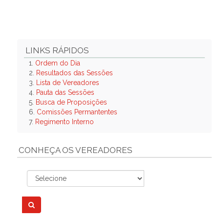
LINKS RÁPIDOS
1.
Ordem do Dia
2.
Resultados das Sessões
3.
Lista de Vereadores
4.
Pauta das Sessões
5.
Busca de Proposições
6.
Comissões Permantentes
7.
Regimento Interno
CONHEÇA OS VEREADORES