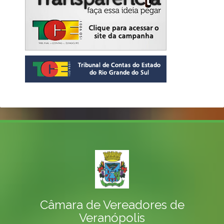
Câmara de Vereadores de
Veranópolis