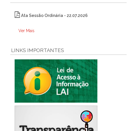
Ata Sessão Ordinária - 22.07.2026
Ver Mais
LINKS IMPORTANTES