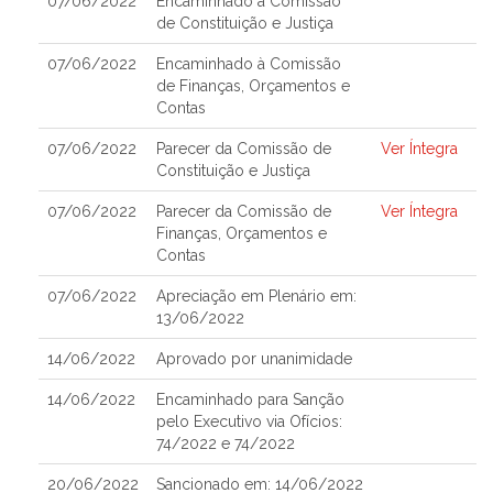
07/06/2022
Encaminhado à Comissão
de Constituição e Justiça
07/06/2022
Encaminhado à Comissão
de Finanças, Orçamentos e
Contas
07/06/2022
Parecer da Comissão de
Ver Íntegra
Constituição e Justiça
07/06/2022
Parecer da Comissão de
Ver Íntegra
Finanças, Orçamentos e
Contas
07/06/2022
Apreciação em Plenário em:
13/06/2022
14/06/2022
Aprovado por unanimidade
14/06/2022
Encaminhado para Sanção
pelo Executivo via Ofícios:
74/2022 e 74/2022
20/06/2022
Sancionado em: 14/06/2022