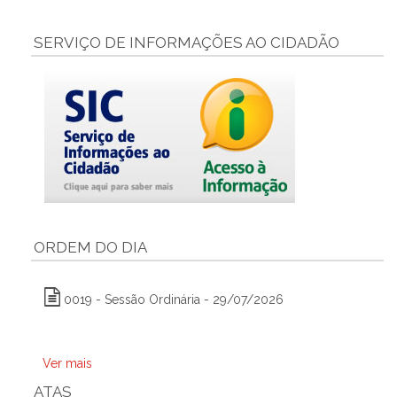
SERVIÇO DE INFORMAÇÕES AO CIDADÃO
ORDEM DO DIA
0019 - Sessão Ordinária - 29/07/2026
Ver mais
ATAS