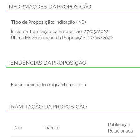
INFORMAÇÕES DA PROPOSIÇÃO
Tipo de Proposição:
Indicação (IND)
Início da Tramitação da Proposição: 27/05/2022
Última Movimentação da Proposição: 07/06/2022
PENDÊNCIAS DA PROPOSIÇÃO
Foi encaminhado e aguarda resposta.
TRAMITAÇÃO DA PROPOSIÇÃO
Publicação
Data
Trâmite
Relacionada