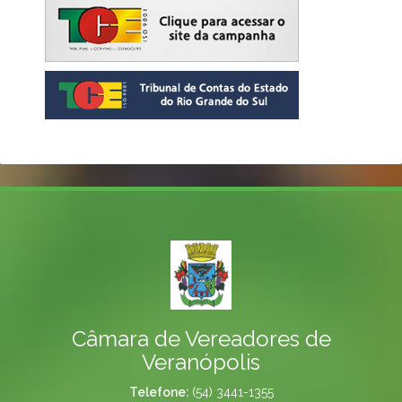
Câmara de Vereadores de
Veranópolis
Telefone:
(54) 3441-1355