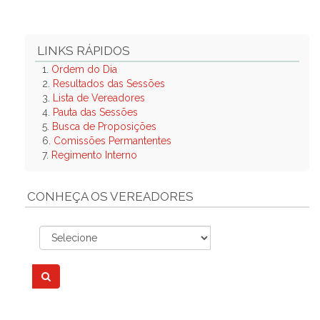
LINKS RÁPIDOS
1.
Ordem do Dia
2.
Resultados das Sessões
3.
Lista de Vereadores
4.
Pauta das Sessões
5.
Busca de Proposições
6.
Comissões Permantentes
7.
Regimento Interno
CONHEÇA OS VEREADORES