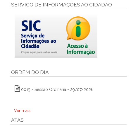
SERVIÇO DE INFORMAÇÕES AO CIDADÃO
ORDEM DO DIA
0019 - Sessão Ordinária - 29/07/2026
Ver mais
ATAS