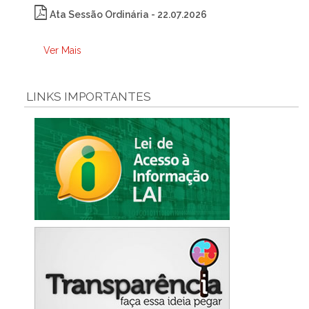
Ata Sessão Ordinária - 22.07.2026
Ver Mais
LINKS IMPORTANTES