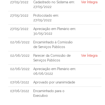
27/05/2022
Cadastrado no Sistema em:
Ver Íntegra
27/05/2022
27/05/2022
Protocolado em:
27/05/2022
27/05/2022
Apreciação em Plenário em:
30/05/2022
02/06/2022
Encaminhado à Comissão
de Serviços Públicos
02/06/2022
Parecer da Comissão de
Ver Íntegra
Serviços Públicos
02/06/2022
Apreciação em Plenário em:
06/06/2022
07/06/2022
Aprovado por unanimidade
07/06/2022
Encaminhado para o
Executivo