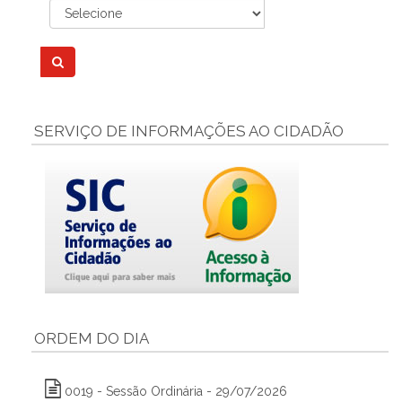
SERVIÇO DE INFORMAÇÕES AO CIDADÃO
ORDEM DO DIA
0019 - Sessão Ordinária - 29/07/2026