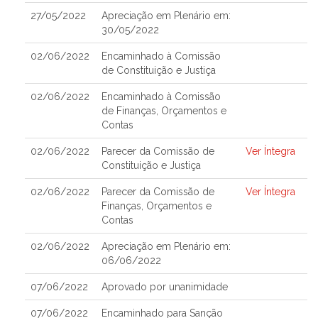
27/05/2022
Apreciação em Plenário em:
30/05/2022
02/06/2022
Encaminhado à Comissão
de Constituição e Justiça
02/06/2022
Encaminhado à Comissão
de Finanças, Orçamentos e
Contas
02/06/2022
Parecer da Comissão de
Ver Íntegra
Constituição e Justiça
02/06/2022
Parecer da Comissão de
Ver Íntegra
Finanças, Orçamentos e
Contas
02/06/2022
Apreciação em Plenário em:
06/06/2022
07/06/2022
Aprovado por unanimidade
07/06/2022
Encaminhado para Sanção