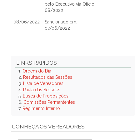
pelo Executivo via Ofício:
68/2022
08/06/2022
Sancionado em:
07/06/2022
LINKS RÁPIDOS
1.
Ordem do Dia
2.
Resultados das Sessões
3.
Lista de Vereadores
4.
Pauta das Sessões
5.
Busca de Proposições
6.
Comissões Permantentes
7.
Regimento Interno
CONHEÇA OS VEREADORES