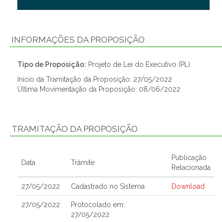
INFORMAÇÕES DA PROPOSIÇÃO
Tipo de Proposição:
Projeto de Lei do Executivo (PL)
Início da Tramitação da Proposição: 27/05/2022
Última Movimentação da Proposição: 08/06/2022
TRAMITAÇÃO DA PROPOSIÇÃO
Publicação
Data
Trâmite
Relacionada
27/05/2022
Cadastrado no Sistema
Download
27/05/2022
Protocolado em:
27/05/2022