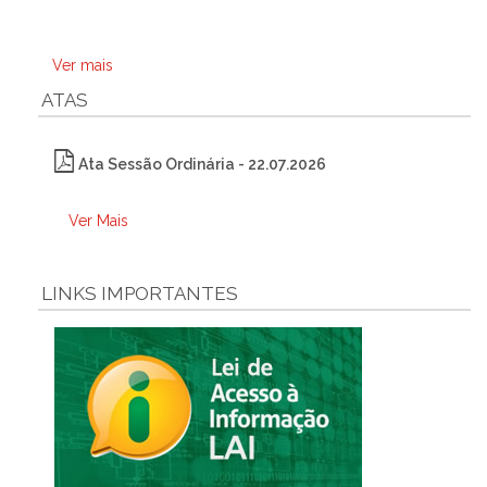
Ver mais
ATAS
Ata Sessão Ordinária - 22.07.2026
Ver Mais
LINKS IMPORTANTES