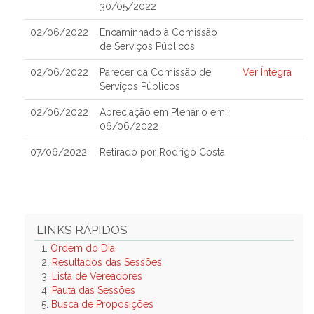
30/05/2022
02/06/2022
Encaminhado à Comissão
de Serviços Públicos
02/06/2022
Parecer da Comissão de
Ver Íntegra
Serviços Públicos
02/06/2022
Apreciação em Plenário em:
06/06/2022
07/06/2022
Retirado por Rodrigo Costa
LINKS RÁPIDOS
1.
Ordem do Dia
2.
Resultados das Sessões
3.
Lista de Vereadores
4.
Pauta das Sessões
5.
Busca de Proposições