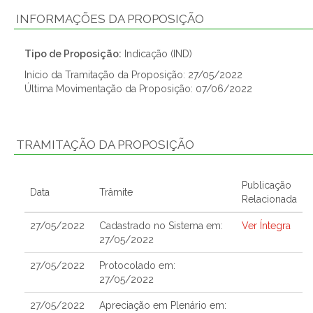
INFORMAÇÕES DA PROPOSIÇÃO
Tipo de Proposição:
Indicação (IND)
Início da Tramitação da Proposição: 27/05/2022
Última Movimentação da Proposição: 07/06/2022
TRAMITAÇÃO DA PROPOSIÇÃO
Publicação
Data
Trâmite
Relacionada
27/05/2022
Cadastrado no Sistema em:
Ver Íntegra
27/05/2022
27/05/2022
Protocolado em:
27/05/2022
27/05/2022
Apreciação em Plenário em: