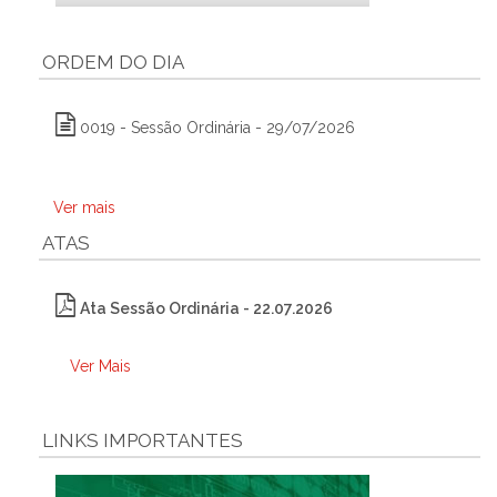
ORDEM DO DIA
0019 - Sessão Ordinária - 29/07/2026
Ver mais
ATAS
Ata Sessão Ordinária - 22.07.2026
Ver Mais
LINKS IMPORTANTES