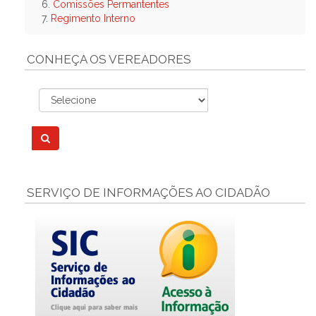
6.
Comissões Permantentes
7.
Regimento Interno
CONHEÇA OS VEREADORES
SERVIÇO DE INFORMAÇÕES AO CIDADÃO