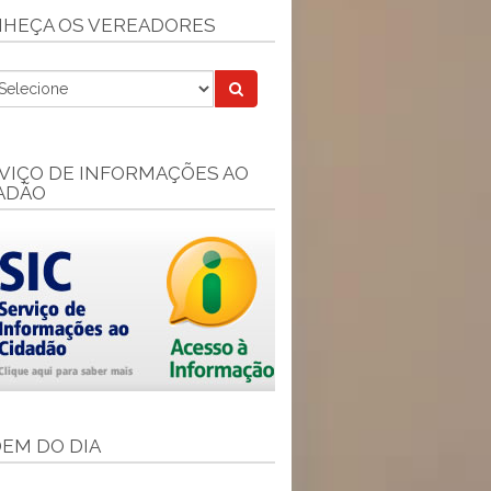
HEÇA OS VEREADORES
VIÇO DE INFORMAÇÕES AO
ADÃO
EM DO DIA