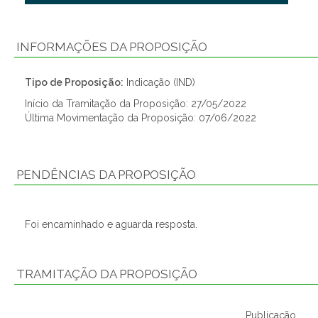
INFORMAÇÕES DA PROPOSIÇÃO
Tipo de Proposição:
Indicação (IND)
Início da Tramitação da Proposição: 27/05/2022
Última Movimentação da Proposição: 07/06/2022
PENDÊNCIAS DA PROPOSIÇÃO
Foi encaminhado e aguarda resposta.
TRAMITAÇÃO DA PROPOSIÇÃO
Publicação