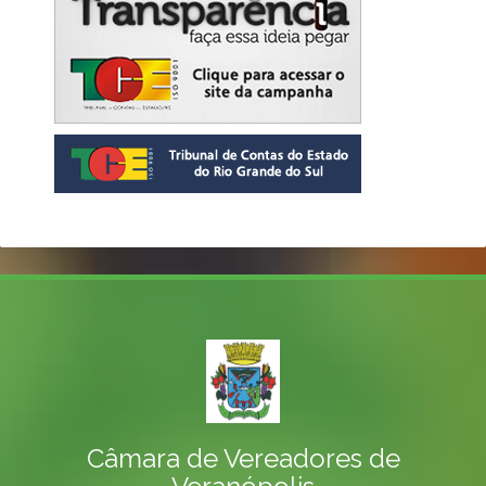
Câmara de Vereadores de