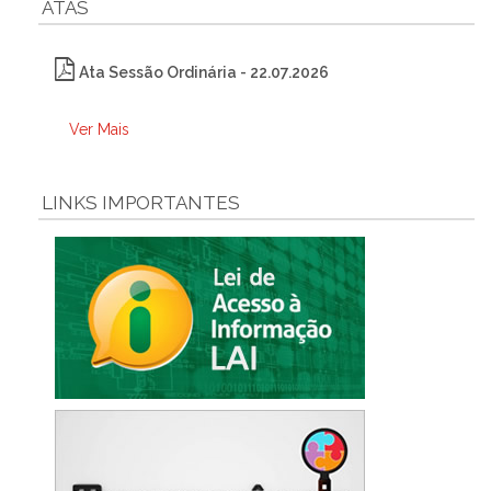
ATAS
Ata Sessão Ordinária - 22.07.2026
Ver Mais
LINKS IMPORTANTES