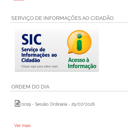
SERVIÇO DE INFORMAÇÕES AO CIDADÃO
ORDEM DO DIA
0019 - Sessão Ordinária - 29/07/2026
Ver mais