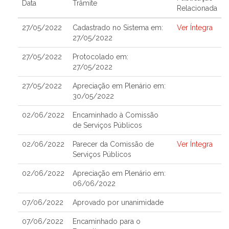
Data
Trâmite
Relacionada
27/05/2022
Cadastrado no Sistema em:
Ver Íntegra
27/05/2022
27/05/2022
Protocolado em:
27/05/2022
27/05/2022
Apreciação em Plenário em:
30/05/2022
02/06/2022
Encaminhado à Comissão
de Serviços Públicos
02/06/2022
Parecer da Comissão de
Ver Íntegra
Serviços Públicos
02/06/2022
Apreciação em Plenário em:
06/06/2022
07/06/2022
Aprovado por unanimidade
07/06/2022
Encaminhado para o