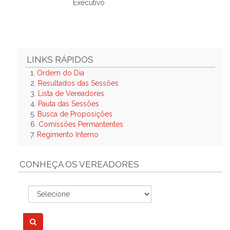
Executivo
LINKS RÁPIDOS
1.
Ordem do Dia
2.
Resultados das Sessões
3.
Lista de Vereadores
4.
Pauta das Sessões
5.
Busca de Proposições
6.
Comissões Permantentes
7.
Regimento Interno
CONHEÇA OS VEREADORES