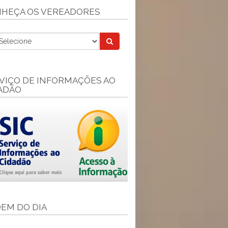
HEÇA OS VEREADORES
VIÇO DE INFORMAÇÕES AO
ADÃO
EM DO DIA