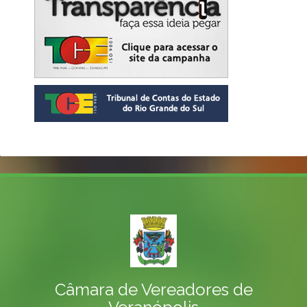
Câmara de Vereadores de