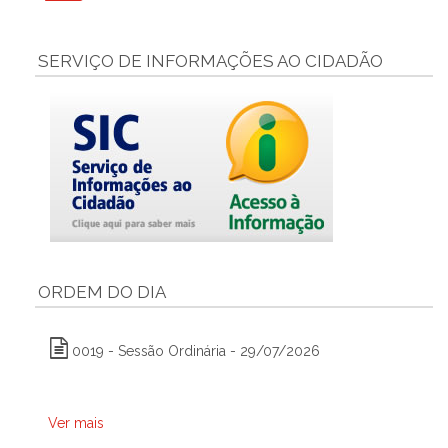
SERVIÇO DE INFORMAÇÕES AO CIDADÃO
ORDEM DO DIA
0019 - Sessão Ordinária - 29/07/2026
Ver mais