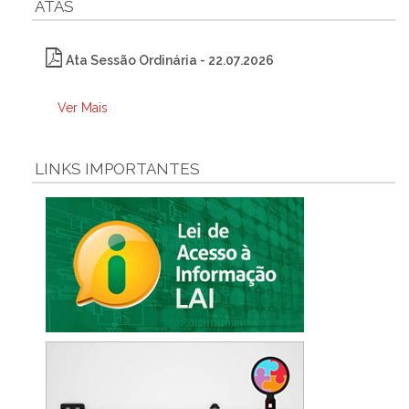
ATAS
Ata Sessão Ordinária - 22.07.2026
Ver Mais
LINKS IMPORTANTES