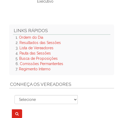
Executivo
LINKS RÁPIDOS
1.
Ordem do Dia
2.
Resultados das Sessões
3.
Lista de Vereadores
4.
Pauta das Sessões
5.
Busca de Proposições
6.
Comissões Permantentes
7.
Regimento Interno
CONHEÇA OS VEREADORES