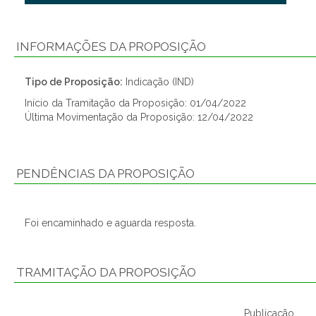
INFORMAÇÕES DA PROPOSIÇÃO
Tipo de Proposição:
Indicação (IND)
Início da Tramitação da Proposição: 01/04/2022
Última Movimentação da Proposição: 12/04/2022
PENDÊNCIAS DA PROPOSIÇÃO
Foi encaminhado e aguarda resposta.
TRAMITAÇÃO DA PROPOSIÇÃO
Publicação