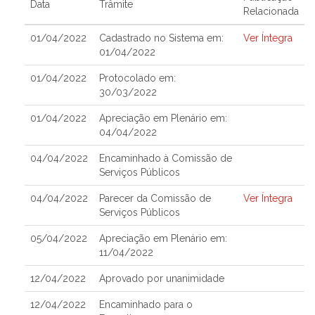
Data
Trâmite
Relacionada
01/04/2022
Cadastrado no Sistema em:
Ver Íntegra
01/04/2022
01/04/2022
Protocolado em:
30/03/2022
01/04/2022
Apreciação em Plenário em:
04/04/2022
04/04/2022
Encaminhado à Comissão de
Serviços Públicos
04/04/2022
Parecer da Comissão de
Ver Íntegra
Serviços Públicos
05/04/2022
Apreciação em Plenário em:
11/04/2022
12/04/2022
Aprovado por unanimidade
12/04/2022
Encaminhado para o