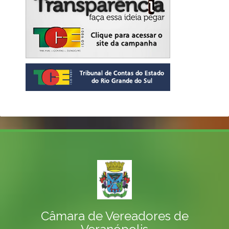
Câmara de Vereadores de