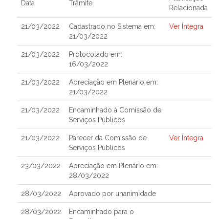
Data
Trâmite
Relacionada
21/03/2022
Cadastrado no Sistema em:
Ver Íntegra
21/03/2022
21/03/2022
Protocolado em:
16/03/2022
21/03/2022
Apreciação em Plenário em:
21/03/2022
21/03/2022
Encaminhado à Comissão de
Serviços Públicos
21/03/2022
Parecer da Comissão de
Ver Íntegra
Serviços Públicos
23/03/2022
Apreciação em Plenário em:
28/03/2022
28/03/2022
Aprovado por unanimidade
28/03/2022
Encaminhado para o