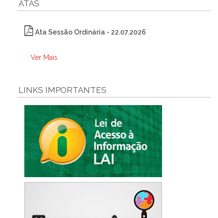
ATAS
Ata Sessão Ordinária - 22.07.2026
Ver Mais
LINKS IMPORTANTES