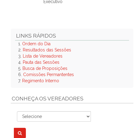
Executivo
LINKS RÁPIDOS
1.
Ordem do Dia
2.
Resultados das Sessões
3.
Lista de Vereadores
4.
Pauta das Sessões
5.
Busca de Proposições
6.
Comissões Permantentes
7.
Regimento Interno
CONHEÇA OS VEREADORES