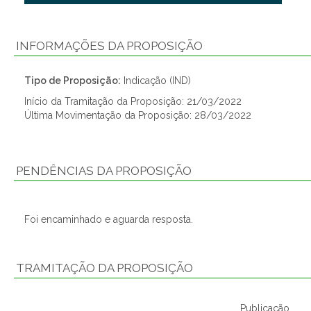
INFORMAÇÕES DA PROPOSIÇÃO
Tipo de Proposição:
Indicação (IND)
Início da Tramitação da Proposição: 21/03/2022
Última Movimentação da Proposição: 28/03/2022
PENDÊNCIAS DA PROPOSIÇÃO
Foi encaminhado e aguarda resposta.
TRAMITAÇÃO DA PROPOSIÇÃO
Publicação