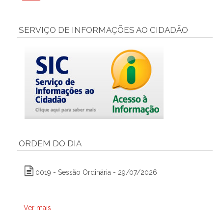
SERVIÇO DE INFORMAÇÕES AO CIDADÃO
ORDEM DO DIA
0019 - Sessão Ordinária - 29/07/2026
Ver mais