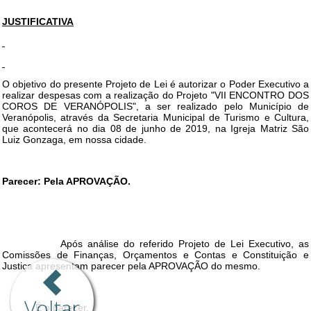
Voltar