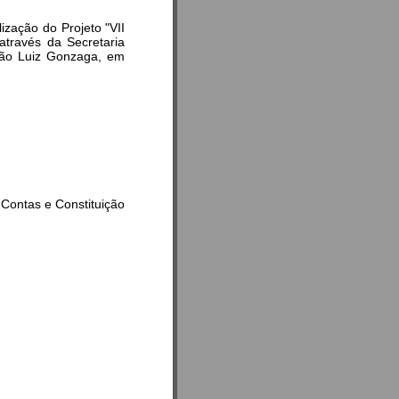
ização do Projeto "VII
ravés da Secretaria
 São Luiz Gonzaga, em
Contas e Constituição