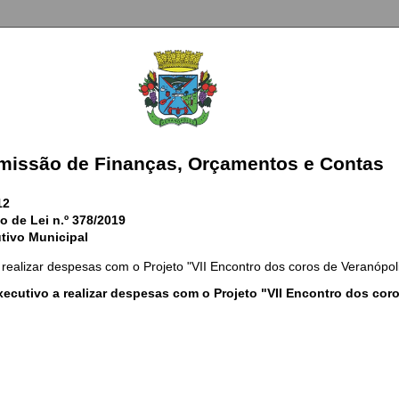
missão de Finanças, Orçamentos e Contas
12
o de Lei n.º 378/2019
tivo Municipal
 realizar despesas com o Projeto "VII Encontro dos coros de Veranópoli
ecutivo a realizar despesas com o Projeto "VII Encontro dos coro