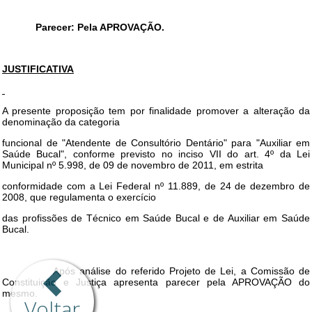
Voltar