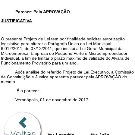
Voltar