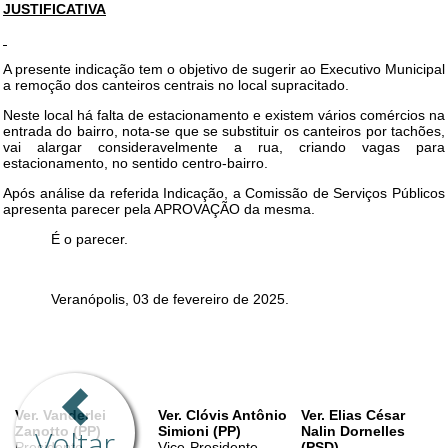
Voltar