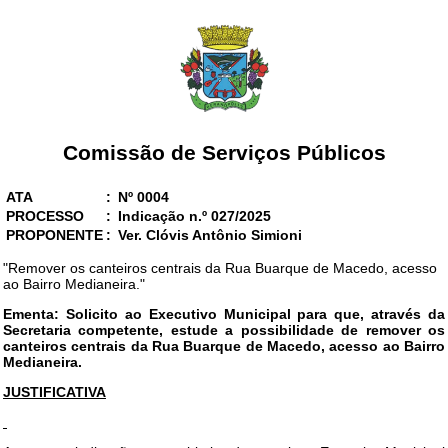
Comissão de Serviços Públicos
ATA
:
Nº 0004
PROCESSO
:
Indicação n.º 027/2025
PROPONENTE
:
Ver. Clóvis Antônio Simioni
"Remover os canteiros centrais da Rua Buarque de Macedo, acesso
ao Bairro Medianeira."
Ementa: Solicito ao Executivo Municipal para que, através da
Secretaria competente, estude a possibilidade de remover os
canteiros centrais da Rua Buarque de Macedo, acesso ao Bairro
Medianeira.
JUSTIFICATIVA