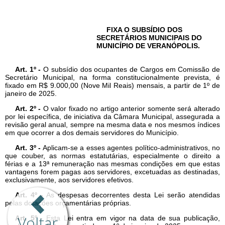
Voltar