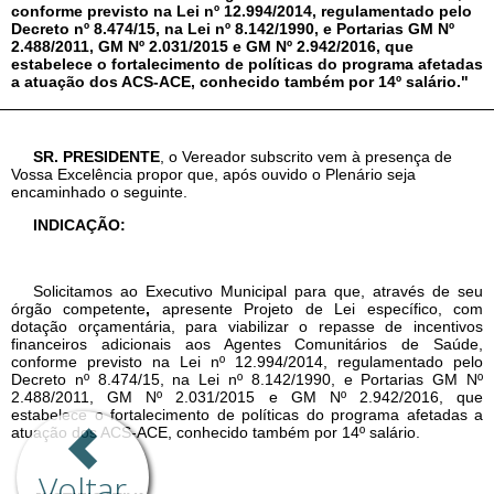
Voltar