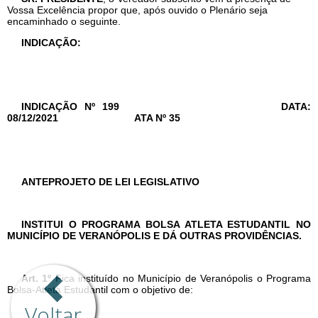
Voltar